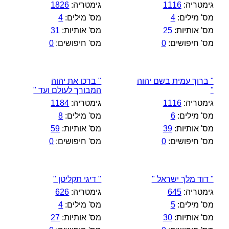
גימטריה:
1116
גימטריה:
1826
מס' מילים:
4
מס' מילים:
4
מס' אותיות:
25
מס' אותיות:
31
מס' חיפושים:
0
מס' חיפושים:
0
" ברוך עמית בשם יהוה
" ברכו את יהוה
"
המבורך לעולם ועד "
גימטריה:
1116
גימטריה:
1184
מס' מילים:
6
מס' מילים:
8
מס' אותיות:
39
מס' אותיות:
59
מס' חיפושים:
0
מס' חיפושים:
0
" דוד מלך ישראל "
" דיגי תקליטן "
גימטריה:
645
גימטריה:
626
מס' מילים:
5
מס' מילים:
4
מס' אותיות:
30
מס' אותיות:
27