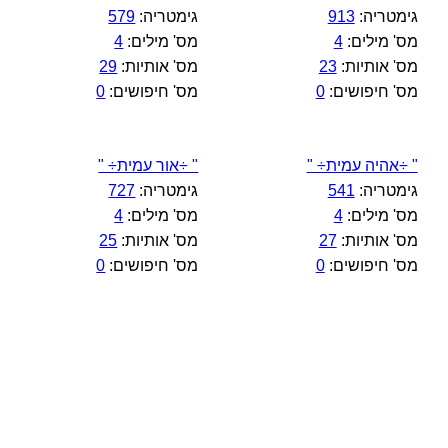
גימטריה:
913
גימטריה:
579
מס' מילים:
4
מס' מילים:
4
מס' אותיות:
23
מס' אותיות:
29
מס' חיפושים:
0
מס' חיפושים:
0
" ÷אהיה עמית÷ "
" ÷אור עמית÷ "
גימטריה:
541
גימטריה:
727
מס' מילים:
4
מס' מילים:
4
מס' אותיות:
27
מס' אותיות:
25
מס' חיפושים:
0
מס' חיפושים:
0