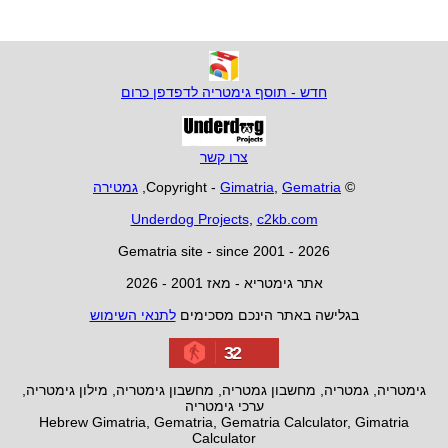
חדש - תוסף גימטריה לדפדפן כרום
צרו קשר
© Copyright -
Gematria
,
Gimatria
,
גמטירה
Underdog Projects
,
c2kb.com
Gematria site - since 2001 - 2026
אתר גימטריא - מאז 2001 - 2026
בגלישה באתר הינכם מסכימים
לתנאי השימוש
32
גימטריה, גמטריה, מחשבון גמטריה, מחשבון גימטריה, מילון גימטריה,
ערכי גימטריה
Hebrew Gimatria, Gematria, Gematria Calculator, Gimatria
Calculator