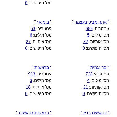
מס' חיפושים:
0
" אתה מביט בעצמך "
" בָּ מָּ אַ י "
גימטריה:
689
גימטריה:
53
מס' מילים:
5
מס' מילים:
6
מס' אותיות:
32
מס' אותיות:
27
מס' חיפושים:
0
מס' חיפושים:
0
" בר ועמית "
" בראשית "
גימטריה:
728
גימטריה:
913
מס' מילים:
4
מס' מילים:
3
מס' אותיות:
21
מס' אותיות:
18
מס' חיפושים:
0
מס' חיפושים:
0
" בראשית ברא "
" בראשית בראשית "