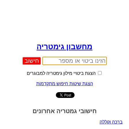
מחשבון גימטריה
הצגת ביטויי מילון גימטריה למבוגרים
הצגת שיטות חיפוש מתקדמות
חישובי גמטריה אחרונים
ברכה וקללה