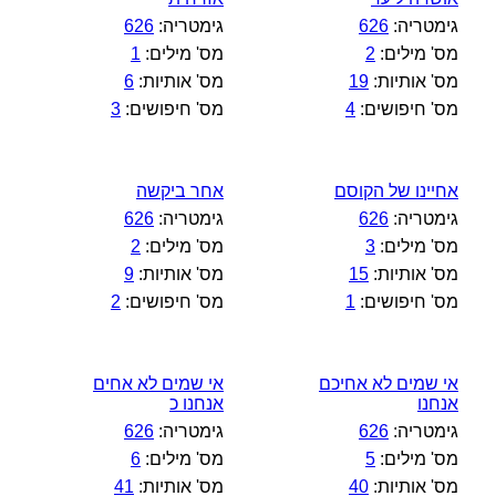
גימטריה:
626
גימטריה:
626
מס' מילים:
2
מס' מילים:
1
מס' אותיות:
19
מס' אותיות:
6
מס' חיפושים:
4
מס' חיפושים:
3
אחיינו של הקוסם
אחר ביקשה
גימטריה:
626
גימטריה:
626
מס' מילים:
3
מס' מילים:
2
מס' אותיות:
15
מס' אותיות:
9
מס' חיפושים:
1
מס' חיפושים:
2
אי שמים לא אחיכם
אי שמים לא אחים
אנחנו
אנחנו כ
גימטריה:
626
גימטריה:
626
מס' מילים:
5
מס' מילים:
6
מס' אותיות:
40
מס' אותיות:
41