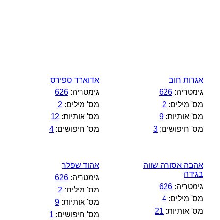
אגרות חוב
אדוארד ספירס
גימטריה:
626
גימטריה:
626
מס' מילים:
2
מס' מילים:
2
מס' אותיות:
9
מס' אותיות:
12
מס' חיפושים:
3
מס' חיפושים:
4
אהבה אסורה שווה
אהוד שפלר
בגידה
גימטריה:
626
גימטריה:
626
מס' מילים:
2
מס' מילים:
4
מס' אותיות:
9
מס' אותיות:
21
מס' חיפושים:
1