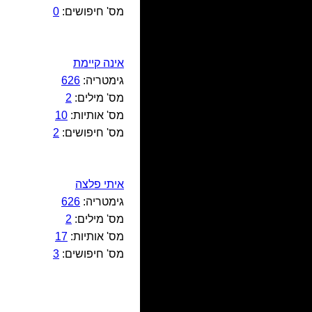
מס' חיפושים:
0
אינה קיימת
גימטריה:
626
מס' מילים:
2
מס' אותיות:
10
מס' חיפושים:
2
איתי פלצה
גימטריה:
626
מס' מילים:
2
מס' אותיות:
17
מס' חיפושים:
3