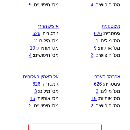
מס' חיפושים:
4
מס' חיפושים:
5
איצטנונית
איציק הררי
גימטריה:
626
גימטריה:
626
מס' מילים:
1
מס' מילים:
2
מס' אותיות:
9
מס' אותיות:
10
מס' חיפושים:
2
מס' חיפושים:
4
אכרמל סערה
אל תאמין באלוהים
גימטריה:
626
גימטריה:
626
מס' מילים:
2
מס' מילים:
3
מס' אותיות:
19
מס' אותיות:
16
מס' חיפושים:
2
מס' חיפושים:
2