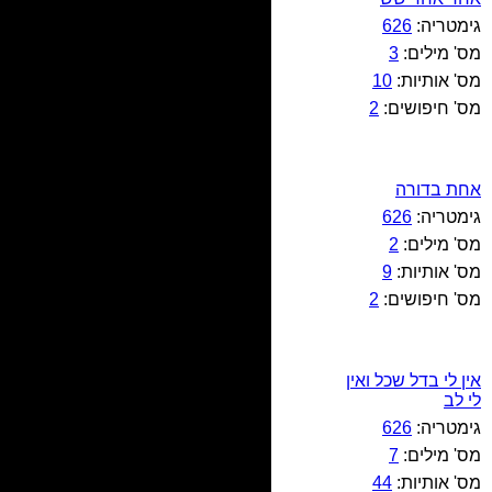
גימטריה:
626
מס' מילים:
3
מס' אותיות:
10
מס' חיפושים:
2
אחת בדורה
גימטריה:
626
מס' מילים:
2
מס' אותיות:
9
מס' חיפושים:
2
אין לי בדל שכל ואין
לי לב
גימטריה:
626
מס' מילים:
7
מס' אותיות:
44