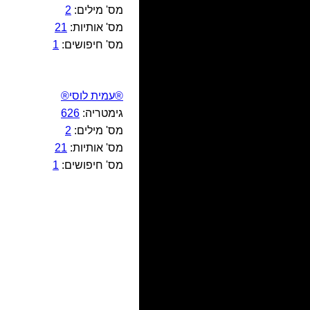
מס' מילים:
2
מס' אותיות:
21
מס' חיפושים:
1
®עמית לוסי®
גימטריה:
626
מס' מילים:
2
מס' אותיות:
21
מס' חיפושים:
1