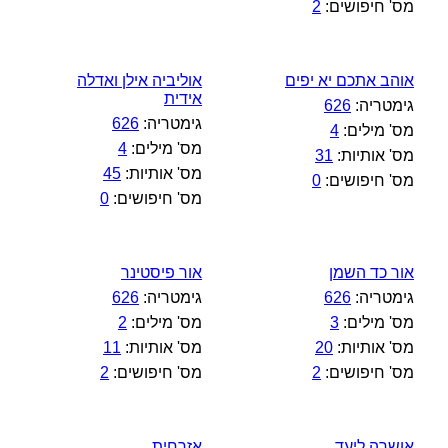
מס' חיפושים:
2
אוהב אתכם יא יפים
אוליביה אילן ואדלה
אידית
גימטריה:
626
גימטריה:
626
מס' מילים:
4
מס' מילים:
4
מס' אותיות:
31
מס' אותיות:
45
מס' חיפושים:
0
מס' חיפושים:
0
אור כד השמן
אור פיסטינר
גימטריה:
626
גימטריה:
626
מס' מילים:
3
מס' מילים:
2
מס' אותיות:
20
מס' אותיות:
11
מס' חיפושים:
2
מס' חיפושים:
2
אושרה ליעד
אזרחית