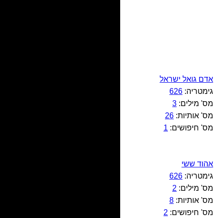
אדם גואל ישראל
גימטריה:
626
מס' מילים:
3
מס' אותיות:
26
מס' חיפושים:
1
אהוד ששי
גימטריה:
626
מס' מילים:
2
מס' אותיות:
8
מס' חיפושים:
2