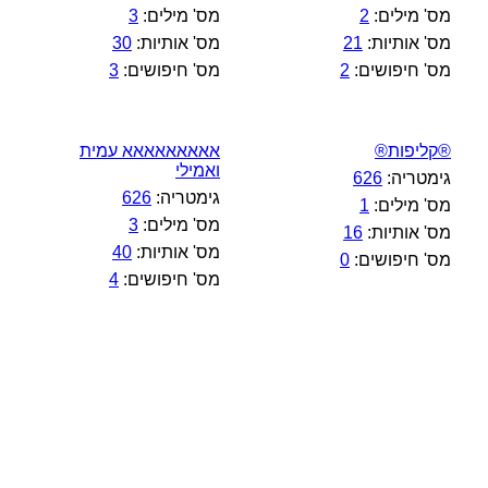
מס' מילים:
2
מס' מילים:
3
מס' אותיות:
21
מס' אותיות:
30
מס' חיפושים:
2
מס' חיפושים:
3
®קליפות®
אאאאאאאאא עמית
ואמילי
גימטריה:
626
גימטריה:
626
מס' מילים:
1
מס' מילים:
3
מס' אותיות:
16
מס' אותיות:
40
מס' חיפושים:
0
מס' חיפושים:
4