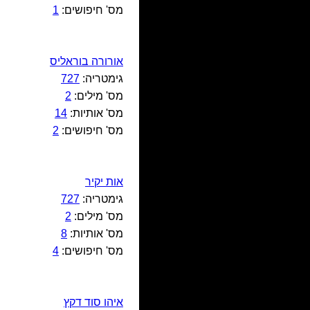
מס' חיפושים:
1
אורורה בוראליס
גימטריה:
727
מס' מילים:
2
מס' אותיות:
14
מס' חיפושים:
2
אות יקיר
גימטריה:
727
מס' מילים:
2
מס' אותיות:
8
מס' חיפושים:
4
איהו סוד דקץ