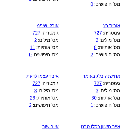
מס' חיפושים:
0
אורית כץ
אורלי שיפמן
גימטריה:
727
גימטריה:
727
מס' מילים:
2
מס' מילים:
2
מס' אותיות:
8
מס' אותיות:
11
מס' חיפושים:
2
מס' חיפושים:
0
אחישנה בלג בעומר
איבד עצמו לדעת
גימטריה:
727
גימטריה:
727
מס' מילים:
3
מס' מילים:
3
מס' אותיות:
30
מס' אותיות:
26
מס' חיפושים:
1
מס' חיפושים:
2
אייר חשוון כסלו טבט
אייר שור