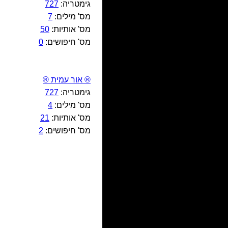
גימטריה:
727
מס' מילים:
7
מס' אותיות:
50
מס' חיפושים:
0
® אור עמית ®
גימטריה:
727
מס' מילים:
4
מס' אותיות:
21
מס' חיפושים:
2