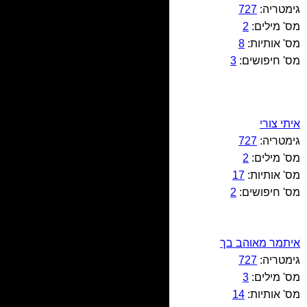
גימטריה:
727
מס' מילים:
2
מס' אותיות:
8
מס' חיפושים:
3
איתי צורי
גימטריה:
727
מס' מילים:
2
מס' אותיות:
17
מס' חיפושים:
2
איתמר מאוהב בך
גימטריה:
727
מס' מילים:
3
מס' אותיות:
14