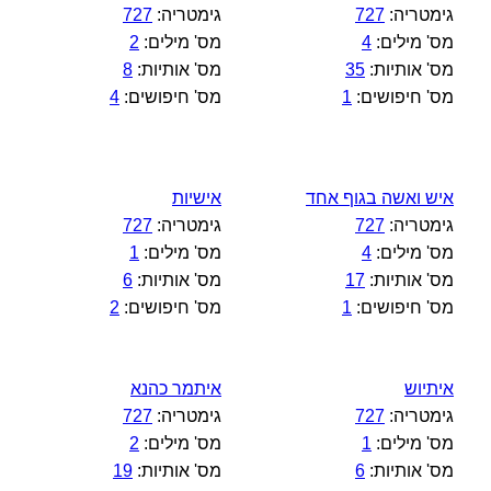
גימטריה:
727
גימטריה:
727
מס' מילים:
4
מס' מילים:
2
מס' אותיות:
35
מס' אותיות:
8
מס' חיפושים:
1
מס' חיפושים:
4
איש ואשה בגוף אחד
אישיות
גימטריה:
727
גימטריה:
727
מס' מילים:
4
מס' מילים:
1
מס' אותיות:
17
מס' אותיות:
6
מס' חיפושים:
1
מס' חיפושים:
2
איתיוש
איתמר כהנא
גימטריה:
727
גימטריה:
727
מס' מילים:
1
מס' מילים:
2
מס' אותיות:
6
מס' אותיות:
19