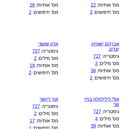
מס' אותיות:
22
מס' אותיות:
26
מס' חיפושים:
3
מס' חיפושים:
2
אברהם ישעיהו
אדון שושני
יונדוב
גימטריה:
727
גימטריה:
727
מס' מילים:
2
מס' מילים:
3
מס' אותיות:
19
מס' אותיות:
36
מס' חיפושים:
2
מס' חיפושים:
2
אולי לילילהלה בחיי
אור דיושר
שר
גימטריה:
727
גימטריה:
727
מס' מילים:
2
מס' מילים:
4
מס' אותיות:
17
מס' אותיות:
39
מס' חיפושים:
1