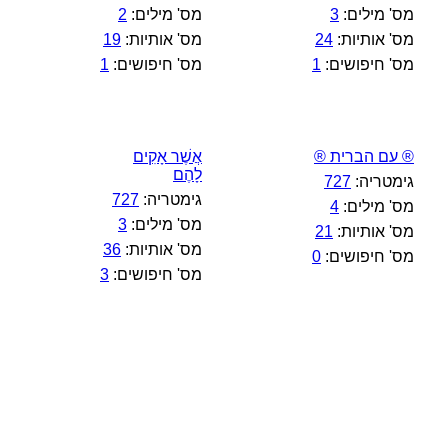
מס' מילים:
3
מס' מילים:
2
מס' אותיות:
24
מס' אותיות:
19
מס' חיפושים:
1
מס' חיפושים:
1
® עם הברית ®
אֲשֶׁר אָקִים
לָהֶם
גימטריה:
727
גימטריה:
727
מס' מילים:
4
מס' מילים:
3
מס' אותיות:
21
מס' אותיות:
36
מס' חיפושים:
0
מס' חיפושים:
3