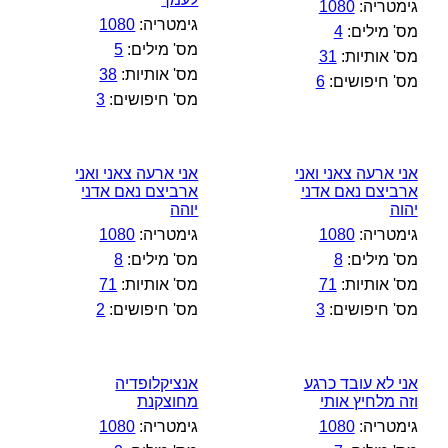
גימטריה:
1080
גימטריה:
1080
מס' מילים:
4
מס' מילים:
5
מס' אותיות:
31
מס' אותיות:
38
מס' חיפושים:
6
מס' חיפושים:
3
אני ארעה צאני ואני
אני ארעה צאני ואני
ארביצם נאם אדני
ארביצם נאם אדני
יהוה
יוהה
גימטריה:
1080
גימטריה:
1080
מס' מילים:
8
מס' מילים:
8
מס' אותיות:
71
מס' אותיות:
71
מס' חיפושים:
3
מס' חיפושים:
2
אני לא עובד כרגע
אנציקלופדיה
וזה מלחיץ אותי
מחוצקנת
גימטריה:
1080
גימטריה:
1080