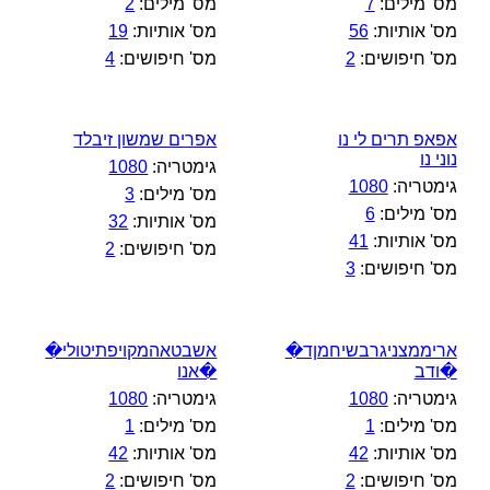
מס' מילים:
7
מס' מילים:
2
מס' אותיות:
56
מס' אותיות:
19
מס' חיפושים:
2
מס' חיפושים:
4
אפאפ תרים לי נו
אפרים שמשון זיבלד
נוני נו
גימטריה:
1080
גימטריה:
1080
מס' מילים:
3
מס' מילים:
6
מס' אותיות:
32
מס' אותיות:
41
מס' חיפושים:
2
מס' חיפושים:
3
אריממצניגרבשיחמןד�
אשבטאהמקויפתיטולי�
�ודב
�אנו
גימטריה:
1080
גימטריה:
1080
מס' מילים:
1
מס' מילים:
1
מס' אותיות:
42
מס' אותיות:
42
מס' חיפושים:
2
מס' חיפושים:
2