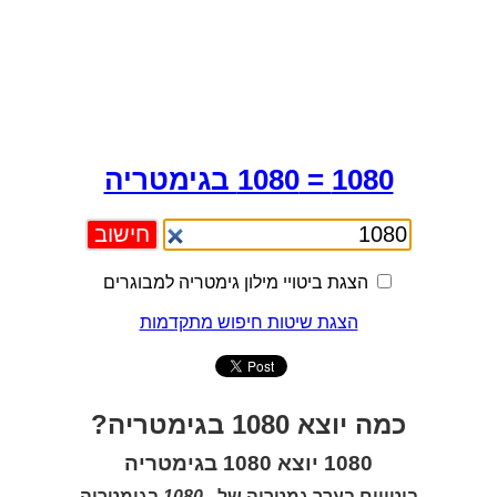
1080 = 1080 בגימטריה
הצגת ביטויי מילון גימטריה למבוגרים
הצגת שיטות חיפוש מתקדמות
כמה יוצא 1080 בגימטריה?
1080 יוצא 1080 בגימטריה
ביטויים בערך גמטריה של -
1080
בגימטריה