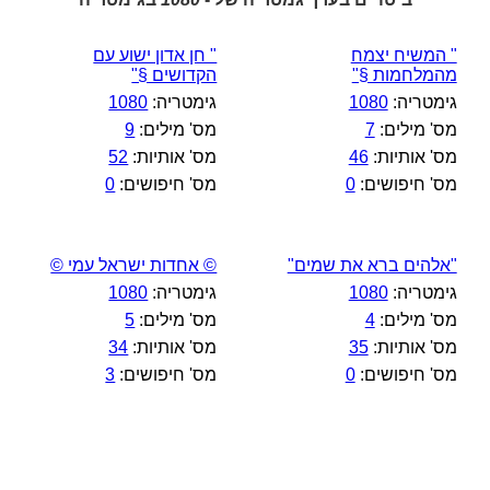
" המשיח יצמח
" חן אדון ישוע עם
מהמלחמות §"
הקדושים §"
גימטריה:
1080
גימטריה:
1080
מס' מילים:
7
מס' מילים:
9
מס' אותיות:
46
מס' אותיות:
52
מס' חיפושים:
0
מס' חיפושים:
0
"אלהים ברא את שמים"
© אחדות ישראל עמי ©
גימטריה:
1080
גימטריה:
1080
מס' מילים:
4
מס' מילים:
5
מס' אותיות:
35
מס' אותיות:
34
מס' חיפושים:
0
מס' חיפושים:
3