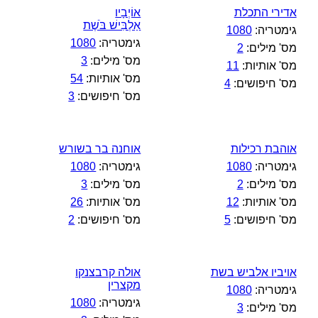
אדירי התכלת
אוֹיְבָיו
אַלְבִּישׁ בֹּשֶׁת
גימטריה:
1080
גימטריה:
1080
מס' מילים:
2
מס' מילים:
3
מס' אותיות:
11
מס' אותיות:
54
מס' חיפושים:
4
מס' חיפושים:
3
אוהבת רכילות
אוחנה בר בשורש
גימטריה:
1080
גימטריה:
1080
מס' מילים:
2
מס' מילים:
3
מס' אותיות:
12
מס' אותיות:
26
מס' חיפושים:
5
מס' חיפושים:
2
אויביו אלביש בשת
אולה קרבצנקו
מקצרין
גימטריה:
1080
גימטריה:
1080
מס' מילים:
3