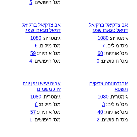
מס' חיפושים:
5
אב צדקיאל ברקיאל
אב צדקיאל ברקיאל
דניאל טגאבו שפג
דניאל טגאבו שפג
גימטריה:
1080
גימטריה:
1080
מס' מילים:
7
מס' מילים:
6
מס' אותיות:
60
מס' אותיות:
59
מס' חיפושים:
0
מס' חיפושים:
4
אבגדהוזחט צדיקים
אביה יעיש וגפן יונה
תשפא
זיווג משמים
גימטריה:
1080
גימטריה:
1080
מס' מילים:
3
מס' מילים:
6
מס' אותיות:
40
מס' אותיות:
57
מס' חיפושים:
2
מס' חיפושים:
1