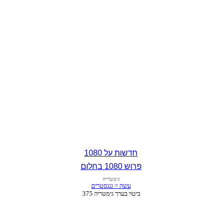
חדשות על 1080
פרוש 1080 בחלום