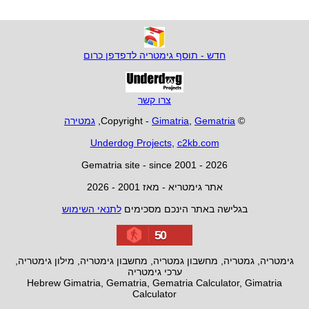
חדש - תוסף גימטריה לדפדפן כרום
צרו קשר
© Copyright -
Gematria
,
Gimatria
,
גמטירה
Underdog Projects
,
c2kb.com
Gematria site - since 2001 - 2026
אתר גימטריא - מאז 2001 - 2026
בגלישה באתר הינכם מסכימים
לתנאי השימוש
50
גימטריה, גמטריה, מחשבון גמטריה, מחשבון גימטריה, מילון גימטריה,
ערכי גימטריה
Hebrew Gimatria, Gematria, Gematria Calculator, Gimatria
Calculator