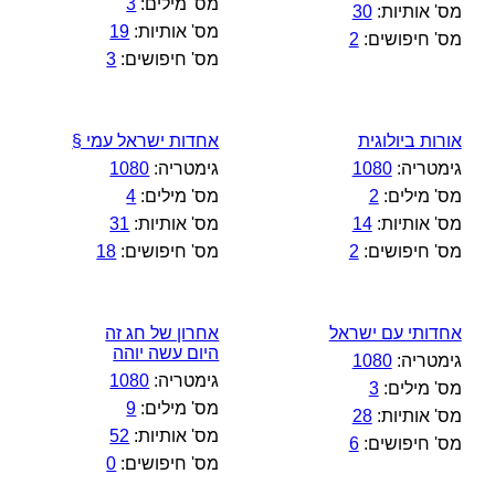
מס' מילים:
3
מס' אותיות:
30
מס' אותיות:
19
מס' חיפושים:
2
מס' חיפושים:
3
אורות ביולוגית
אחדות ישראל עמי §
גימטריה:
1080
גימטריה:
1080
מס' מילים:
2
מס' מילים:
4
מס' אותיות:
14
מס' אותיות:
31
מס' חיפושים:
2
מס' חיפושים:
18
אחדותי עם ישראל
אחרון של חג זה
היום עשה יוהה
גימטריה:
1080
גימטריה:
1080
מס' מילים:
3
מס' מילים:
9
מס' אותיות:
28
מס' אותיות:
52
מס' חיפושים:
6
מס' חיפושים:
0