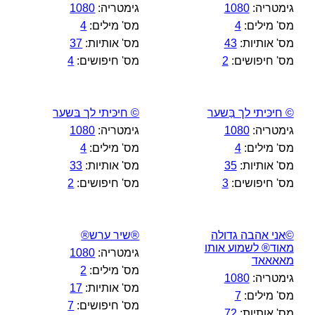
גימטריה:
1080
גימטריה:
1080
מס' מילים:
4
מס' מילים:
4
מס' אותיות:
43
מס' אותיות:
37
מס' חיפושים:
2
מס' חיפושים:
4
© חיכּיתי לך בַּשער
© חיכּיתי לך בּשער
גימטריה:
1080
גימטריה:
1080
מס' מילים:
4
מס' מילים:
4
מס' אותיות:
35
מס' אותיות:
33
מס' חיפושים:
3
מס' חיפושים:
2
©אני אהבה גדולה
®שיר ערש®
מאוד® לשמוע אותו
גימטריה:
1080
מאאאאד
מס' מילים:
2
גימטריה:
1080
מס' אותיות:
17
מס' מילים:
7
מס' חיפושים:
7
מס' אותיות:
72