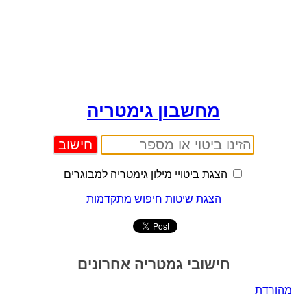
מחשבון גימטריה
הצגת ביטויי מילון גימטריה למבוגרים
הצגת שיטות חיפוש מתקדמות
חישובי גמטריה אחרונים
מהורדת