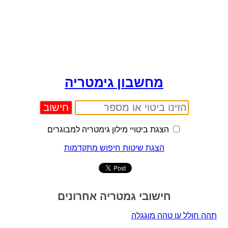
מחשבון גימטריה
הצגת ביטויי מילון גימטריה למבוגרים
הצגת שיטות חיפוש מתקדמות
חישובי גמטריה אחרונים
תהה חולל עו טהה מוגגלה