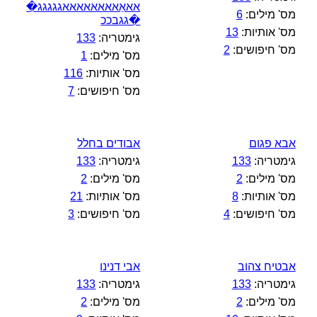
אאאַאאאאאאאאגגגגג�
מס' מילים:
6
�גגבככ
מס' אותיות:
13
גימטריה:
133
מס' חיפושים:
2
מס' מילים:
1
מס' אותיות:
116
מס' חיפושים:
7
אבא פגום
אבודים בחלל
גימטריה:
133
גימטריה:
133
מס' מילים:
2
מס' מילים:
2
מס' אותיות:
8
מס' אותיות:
21
מס' חיפושים:
4
מס' חיפושים:
3
אבטיח צהוב
אבי דנינו
גימטריה:
133
גימטריה:
133
מס' מילים:
2
מס' מילים:
2