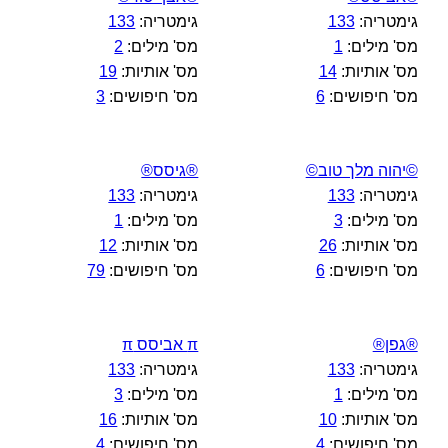
גימטריה:
133
גימטריה:
133
מס' מילים:
1
מס' מילים:
2
מס' אותיות:
14
מס' אותיות:
19
מס' חיפושים:
6
מס' חיפושים:
3
©יהוה מלך טוב©
®גיסס®
גימטריה:
133
גימטריה:
133
מס' מילים:
3
מס' מילים:
1
מס' אותיות:
26
מס' אותיות:
12
מס' חיפושים:
6
מס' חיפושים:
79
®גפן®
π אביסס π
גימטריה:
133
גימטריה:
133
מס' מילים:
1
מס' מילים:
3
מס' אותיות:
10
מס' אותיות:
16
מס' חיפושים:
4
מס' חיפושים:
4