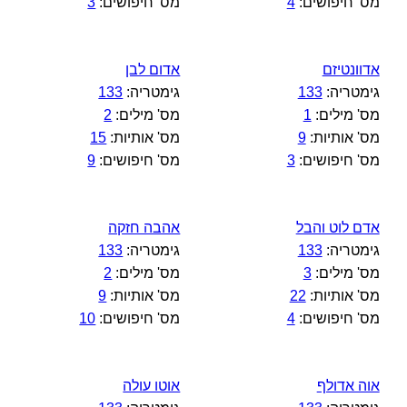
מס' חיפושים:
4
מס' חיפושים:
3
אדוונטיזם
אדום לבן
גימטריה:
133
גימטריה:
133
מס' מילים:
1
מס' מילים:
2
מס' אותיות:
9
מס' אותיות:
15
מס' חיפושים:
3
מס' חיפושים:
9
אדם לוט והבל
אהבה חזקה
גימטריה:
133
גימטריה:
133
מס' מילים:
3
מס' מילים:
2
מס' אותיות:
22
מס' אותיות:
9
מס' חיפושים:
4
מס' חיפושים:
10
אוה אדולף
אוטו עולה