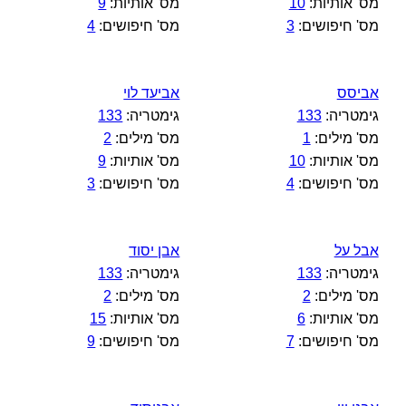
מס' אותיות:
10
מס' אותיות:
9
מס' חיפושים:
3
מס' חיפושים:
4
אביסס
אביעד לוי
גימטריה:
133
גימטריה:
133
מס' מילים:
1
מס' מילים:
2
מס' אותיות:
10
מס' אותיות:
9
מס' חיפושים:
4
מס' חיפושים:
3
אבל על
אבן יסוד
גימטריה:
133
גימטריה:
133
מס' מילים:
2
מס' מילים:
2
מס' אותיות:
6
מס' אותיות:
15
מס' חיפושים:
7
מס' חיפושים:
9