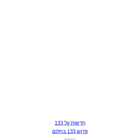
חדשות על 133
פרוש 133 בחלום