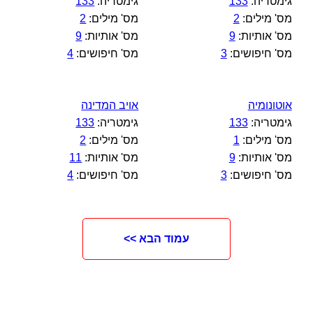
גימטריה:
133
גימטריה:
133
מס' מילים:
2
מס' מילים:
2
מס' אותיות:
9
מס' אותיות:
9
מס' חיפושים:
3
מס' חיפושים:
4
אוטונומיה
אויב המדינה
גימטריה:
133
גימטריה:
133
מס' מילים:
1
מס' מילים:
2
מס' אותיות:
9
מס' אותיות:
11
מס' חיפושים:
3
מס' חיפושים:
4
עמוד הבא >>