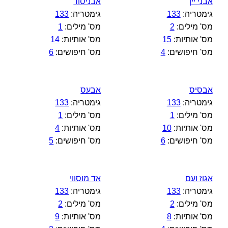
אבני יין
אבניסוד
גימטריה:
133
גימטריה:
133
מס' מילים:
2
מס' מילים:
1
מס' אותיות:
15
מס' אותיות:
14
מס' חיפושים:
4
מס' חיפושים:
6
אבסיס
אבעס
גימטריה:
133
גימטריה:
133
מס' מילים:
1
מס' מילים:
1
מס' אותיות:
10
מס' אותיות:
4
מס' חיפושים:
6
מס' חיפושים:
5
אגוז ועם
אד מוסווי
גימטריה:
133
גימטריה:
133
מס' מילים:
2
מס' מילים:
2
מס' אותיות:
8
מס' אותיות:
9