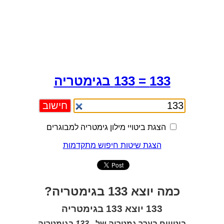
133 = 133 בגימטריה
הצגת ביטויי מילון גימטריה למבוגרים
הצגת שיטות חיפוש מתקדמות
כמה יוצא 133 בגימטריה?
133 יוצא 133 בגימטריה
ביטויים בערך גמטריה של -
133
בגימטריה