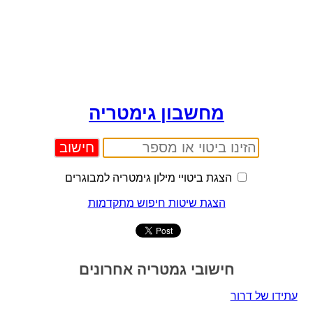
מחשבון גימטריה
הצגת ביטויי מילון גימטריה למבוגרים
הצגת שיטות חיפוש מתקדמות
חישובי גמטריה אחרונים
עתידו של דרור