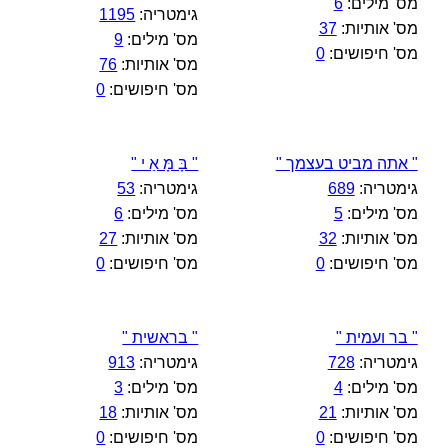
מס' מילים:
6
גימטריה:
1195
מס' אותיות:
37
מס' מילים:
9
מס' חיפושים:
0
מס' אותיות:
76
מס' חיפושים:
0
" אתה מביט בעצמך "
" בָּ מָּ אַ י "
גימטריה:
689
גימטריה:
53
מס' מילים:
5
מס' מילים:
6
מס' אותיות:
32
מס' אותיות:
27
מס' חיפושים:
0
מס' חיפושים:
0
" בר ועמית "
" בראשית "
גימטריה:
728
גימטריה:
913
מס' מילים:
4
מס' מילים:
3
מס' אותיות:
21
מס' אותיות:
18
מס' חיפושים:
0
מס' חיפושים:
0