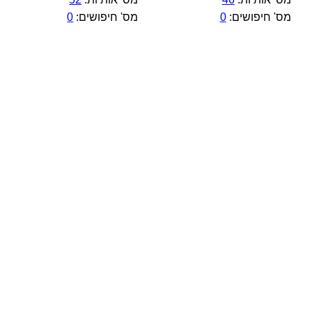
מס' חיפושים:
0
מס' חיפושים:
0