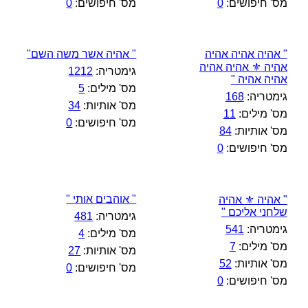
מס' חיפושים:
0
מס' חיפושים:
0
" אהיה אהיה אהיה
" אהיה אשר משה השם"
אהיה ⚜️ אהיה אהיה
גימטריה:
1212
אהיה אהיה "
מס' מילים:
5
גימטריה:
168
מס' אותיות:
34
מס' מילים:
11
מס' חיפושים:
0
מס' אותיות:
84
מס' חיפושים:
0
" אוהבים אותי "
" אהיה ⚜️ אהיה
שלחני אליכם "
גימטריה:
481
גימטריה:
541
מס' מילים:
4
מס' מילים:
7
מס' אותיות:
27
מס' אותיות:
52
מס' חיפושים:
0
מס' חיפושים:
0