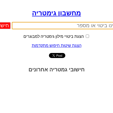
מחשבון גימטריה
הצגת ביטויי מילון גימטריה למבוגרים
הצגת שיטות חיפוש מתקדמות
חישובי גמטריה אחרונים