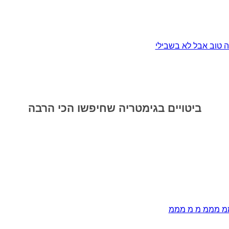
ה טוב אבל לא בשבילי
ביטויים בגימטריה שחיפשו הכי הרבה
 מממ מ מ מממ