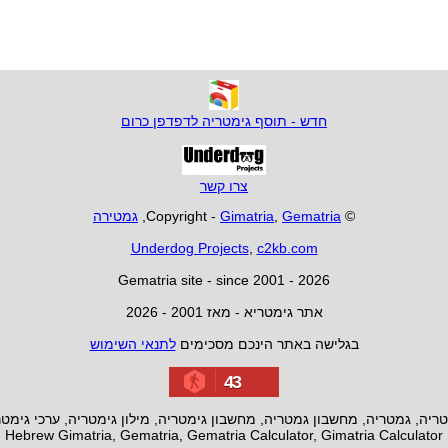
חדש - תוסף גימטריה לדפדפן כרום
צרו קשר
© Copyright -
Gematria
,
Gimatria
,
גמטירה
Underdog Projects
,
c2kb.com
Gematria site - since 2001 - 2026
אתר גימטריא - מאז 2001 - 2026
בגלישה באתר הינכם מסכימים
לתנאי השימוש
43
ריה, גמטריה, מחשבון גמטריה, מחשבון גימטריה, מילון גימטריה, ערכי גימט
Hebrew Gimatria, Gematria, Gematria Calculator, Gimatria Calculator