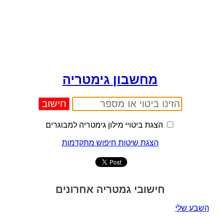
מחשבון גימטריה
הצגת ביטויי מילון גימטריה למבוגרים
הצגת שיטות חיפוש מתקדמות
חישובי גמטריה אחרונים
השבע שלי