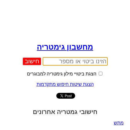
מחשבון גימטריה
הצגת ביטויי מילון גימטריה למבוגרים
הצגת שיטות חיפוש מתקדמות
חישובי גמטריה אחרונים
מתש