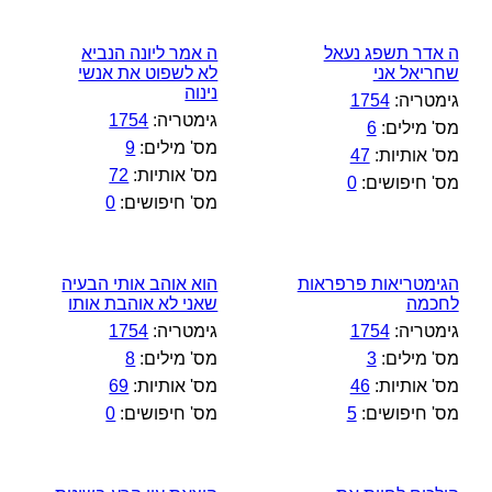
ה אדר תשפג נעאל
ה אמר ליונה הנביא
שחריאל אני
לא לשפוט את אנשי
נינוה
גימטריה:
1754
גימטריה:
1754
מס' מילים:
6
מס' מילים:
9
מס' אותיות:
47
מס' אותיות:
72
מס' חיפושים:
0
מס' חיפושים:
0
הגימטריאות פרפראות
הוא אוהב אותי הבעיה
לחכמה
שאני לא אוהבת אותו
גימטריה:
1754
גימטריה:
1754
מס' מילים:
3
מס' מילים:
8
מס' אותיות:
46
מס' אותיות:
69
מס' חיפושים:
5
מס' חיפושים:
0