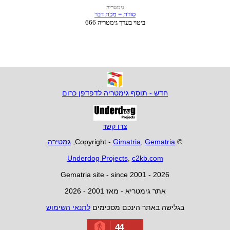
חדש - תוסף גימטריה לדפדפן כרום
צרו קשר
© Copyright -
Gematria
,
Gimatria
,
גמטירה
Underdog Projects
,
c2kb.com
Gematria site - since 2001 - 2026
אתר גימטריא - מאז 2001 - 2026
בגלישה באתר הינכם מסכימים
לתנאי השימוש
44