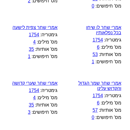
מס' חיפושים:
2
מס' חיפושים:
0
אמרי שחר לו שיחו
אמרי שחר צפית לישעה
בכל נפלאותיו
גימטריה:
1754
גימטריה:
1754
מס' מילים:
4
מס' מילים:
6
מס' אותיות:
35
מס' אותיות:
53
מס' חיפושים:
1
מס' חיפושים:
1
אמרי שחר שמך הגדול
אמרי שחר שערי קדושה
והקדוש עלינו
גימטריה:
1754
גימטריה:
1754
מס' מילים:
4
מס' מילים:
6
מס' אותיות:
35
מס' אותיות:
57
מס' חיפושים:
3
מס' חיפושים:
0