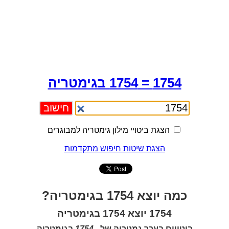
1754 = 1754 בגימטריה
הצגת ביטויי מילון גימטריה למבוגרים
הצגת שיטות חיפוש מתקדמות
כמה יוצא 1754 בגימטריה?
1754 יוצא 1754 בגימטריה
ביטויים בערך גמטריה של -
1754
בגימטריה