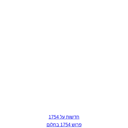
חדשות על 1754
פרוש 1754 בחלום