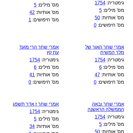
גימטריה:
1754
מס' מילים:
5
מס' מילים:
5
מס' אותיות:
42
מס' אותיות:
50
מס' חיפושים:
1
מס' חיפושים:
0
אמרי שחר האור של
אמרי שחר הרי מועד
מלך המשיח
עת קץ
גימטריה:
1754
גימטריה:
1754
מס' מילים:
6
מס' מילים:
6
מס' אותיות:
47
מס' אותיות:
41
מס' חיפושים:
0
מס' חיפושים:
0
אמרי שחר ובאה
אמרי שחר ז אדר תשפג
הממשלה הראשנה
גימטריה:
1754
גימטריה:
1754
מס' מילים:
5
מס' מילים:
5
מס' אותיות:
34
מס' אותיות:
50