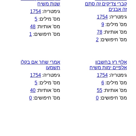
קברי צדיקים זה סתם
שנות משיח
זה אבנים
גימטריה:
1754
גימטריה:
1754
מס' מילים:
5
מס' מילים:
9
מס' אותיות:
48
מס' אותיות:
78
מס' חיפושים:
1
מס' חיפושים:
2
אלף רץ בחשבון
אמרי שחר אם בקלו
אלפיים ימות משיח
תשמעו
גימטריה:
1754
גימטריה:
1754
מס' מילים:
6
מס' מילים:
5
מס' אותיות:
55
מס' אותיות:
40
מס' חיפושים:
0
מס' חיפושים:
0