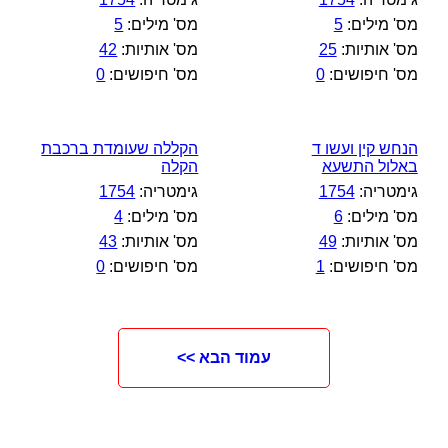
מס' מילים:
5
מס' מילים:
5
מס' אותיות:
25
מס' אותיות:
42
מס' חיפושים:
0
מס' חיפושים:
0
הנחש קין ועשו ד
הקללה שעומדת ברכבת
באלול התשעא
הקלה
גימטריה:
1754
גימטריה:
1754
מס' מילים:
6
מס' מילים:
4
מס' אותיות:
49
מס' אותיות:
43
מס' חיפושים:
1
מס' חיפושים:
0
עמוד הבא >>