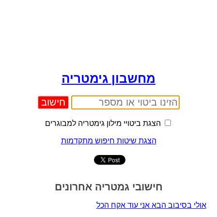
מחשבון גימטריה
הצגת ביטויי מילון גימטריה למבוגרים
הצגת שיטות חיפוש מתקדמות
חישובי גמטריה אחרונים
אולי בסיבוב הבא אני עוד אקח הכל