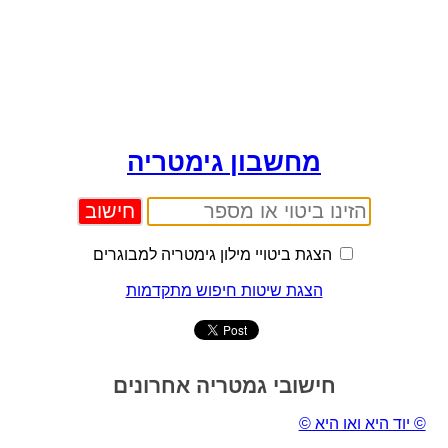
מחשבון גימטריה
הצגת ביטויי מילון גימטריה למבוגרים
הצגת שיטות חיפוש מתקדמות
חישובי גמטריה אחרונים
© יוד היא ואו היא ©