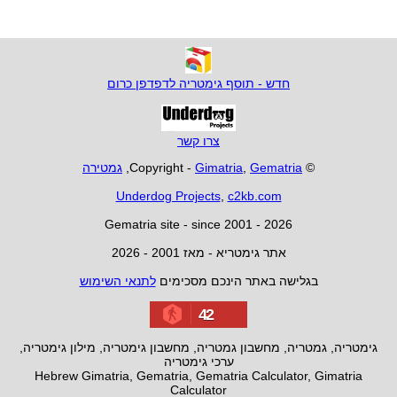
חדש - תוסף גימטריה לדפדפן כרום
צרו קשר
© Copyright -
Gematria
,
Gimatria
,
גמטירה
Underdog Projects
,
c2kb.com
Gematria site - since 2001 - 2026
אתר גימטריא - מאז 2001 - 2026
בגלישה באתר הינכם מסכימים
לתנאי השימוש
42
גימטריה, גמטריה, מחשבון גמטריה, מחשבון גימטריה, מילון גימטריה,
ערכי גימטריה
Hebrew Gimatria, Gematria, Gematria Calculator, Gimatria
Calculator