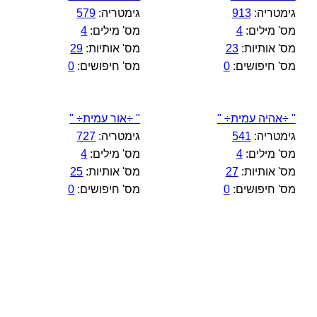
גימטריה:
913
גימטריה:
579
מס' מילים:
4
מס' מילים:
4
מס' אותיות:
23
מס' אותיות:
29
מס' חיפושים:
0
מס' חיפושים:
0
" ÷אהיה עמית÷ "
" ÷אור עמית÷ "
גימטריה:
541
גימטריה:
727
מס' מילים:
4
מס' מילים:
4
מס' אותיות:
27
מס' אותיות:
25
מס' חיפושים:
0
מס' חיפושים:
0