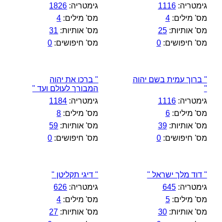
גימטריה:
1116
גימטריה:
1826
מס' מילים:
4
מס' מילים:
4
מס' אותיות:
25
מס' אותיות:
31
מס' חיפושים:
0
מס' חיפושים:
0
" ברוך עמית בשם יהוה
" ברכו את יהוה
"
המבורך לעולם ועד "
גימטריה:
1116
גימטריה:
1184
מס' מילים:
6
מס' מילים:
8
מס' אותיות:
39
מס' אותיות:
59
מס' חיפושים:
0
מס' חיפושים:
0
" דוד מלך ישראל "
" דיגי תקליטן "
גימטריה:
645
גימטריה:
626
מס' מילים:
5
מס' מילים:
4
מס' אותיות:
30
מס' אותיות:
27