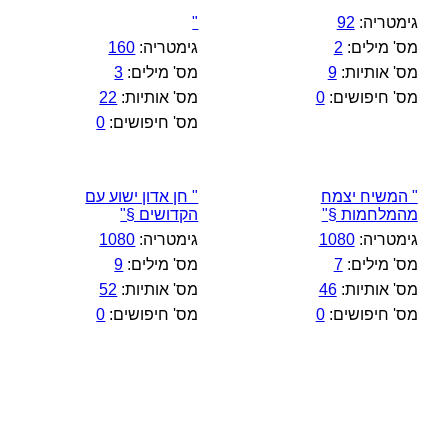
גימטריה:
92
"
מס' מילים:
2
גימטריה:
160
מס' אותיות:
9
מס' מילים:
3
מס' חיפושים:
0
מס' אותיות:
22
מס' חיפושים:
0
" המשיח יצמח
" חן אדון ישוע עם
מהמלחמות §"
הקדושים §"
גימטריה:
1080
גימטריה:
1080
מס' מילים:
7
מס' מילים:
9
מס' אותיות:
46
מס' אותיות:
52
מס' חיפושים:
0
מס' חיפושים:
0