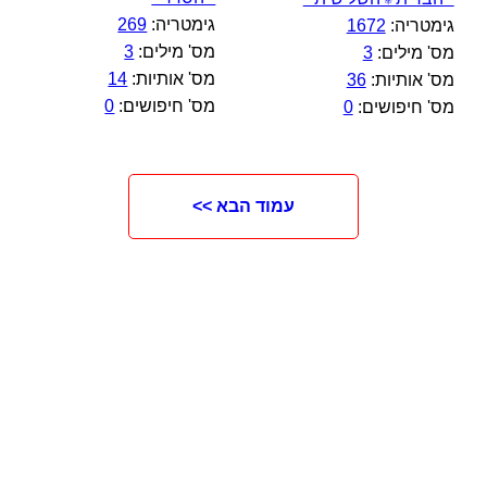
גימטריה:
269
גימטריה:
1672
מס' מילים:
3
מס' מילים:
3
מס' אותיות:
14
מס' אותיות:
36
מס' חיפושים:
0
מס' חיפושים:
0
עמוד הבא >>