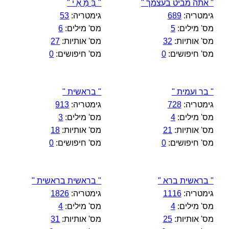
" אתה מביט בעצמך "
" בָּ מָּ אַ י "
גימטריה:
689
גימטריה:
53
מס' מילים:
5
מס' מילים:
6
מס' אותיות:
32
מס' אותיות:
27
מס' חיפושים:
0
מס' חיפושים:
0
" בר ועמית "
" בראשית "
גימטריה:
728
גימטריה:
913
מס' מילים:
4
מס' מילים:
3
מס' אותיות:
21
מס' אותיות:
18
מס' חיפושים:
0
מס' חיפושים:
0
" בראשית ברא "
" בראשית בראשית "
גימטריה:
1116
גימטריה:
1826
מס' מילים:
4
מס' מילים:
4
מס' אותיות:
25
מס' אותיות:
31