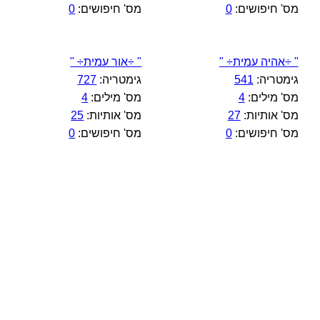
מס' חיפושים:
0
מס' חיפושים:
0
" ÷אהיה עמית÷ "
" ÷אור עמית÷ "
גימטריה:
541
גימטריה:
727
מס' מילים:
4
מס' מילים:
4
מס' אותיות:
27
מס' אותיות:
25
מס' חיפושים:
0
מס' חיפושים:
0