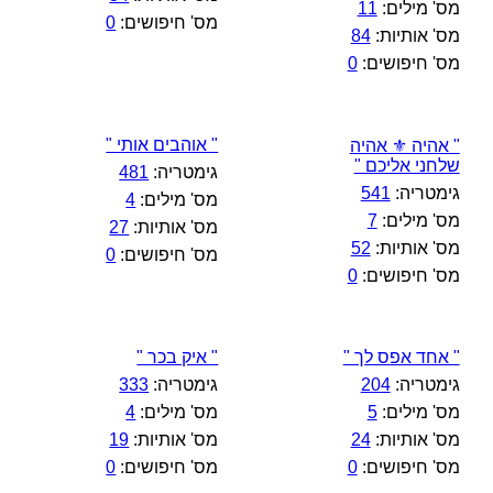
מס' מילים:
11
מס' חיפושים:
0
מס' אותיות:
84
מס' חיפושים:
0
" אוהבים אותי "
" אהיה ⚜️ אהיה
שלחני אליכם "
גימטריה:
481
גימטריה:
541
מס' מילים:
4
מס' מילים:
7
מס' אותיות:
27
מס' אותיות:
52
מס' חיפושים:
0
מס' חיפושים:
0
" אחד אפס לך "
" איק בכר "
גימטריה:
204
גימטריה:
333
מס' מילים:
5
מס' מילים:
4
מס' אותיות:
24
מס' אותיות:
19
מס' חיפושים:
0
מס' חיפושים:
0