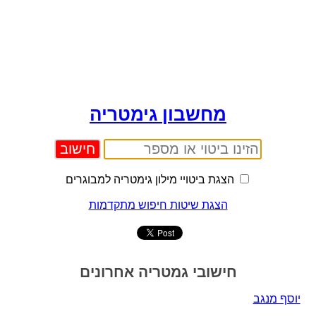
מחשבון גימטריה
הצגת ביטויי מילון גימטריה למבוגרים
הצגת שיטות חיפוש מתקדמות
חישובי גמטריה אחרונים
יוסף מנגב