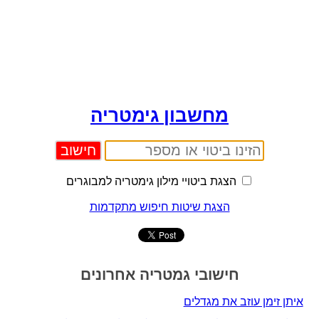
מחשבון גימטריה
הצגת ביטויי מילון גימטריה למבוגרים
הצגת שיטות חיפוש מתקדמות
חישובי גמטריה אחרונים
איתן זימן עוזב את מגדלים