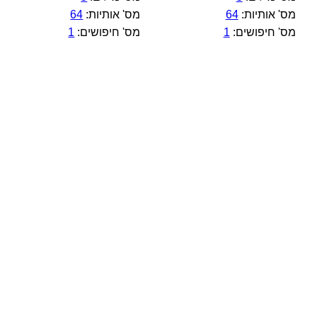
מס' אותיות:
64
מס' אותיות:
64
מס' חיפושים:
1
מס' חיפושים:
1