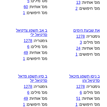
מס' מילים:
5
מס' אותיות:
13
מס' אותיות:
60
מס' חיפושים:
2
מס' חיפושים:
1
את שבעת הימים
ב אב תשפג צדקיאל
סדקיאל ילי
גימטריה:
1278
גימטריה:
1278
מס' מילים:
3
מס' מילים:
6
מס' אותיות:
24
מס' אותיות:
49
מס' חיפושים:
1
מס' חיפושים:
1
ב ניסן תשפג מיכאל
ב סיון תשפג פדאל
סדקיאל והו
סדקיאל יזל
גימטריה:
1278
גימטריה:
1278
מס' מילים:
6
מס' מילים:
6
מס' אותיות:
51
מס' אותיות:
49
מס' חיפושים:
1
מס' חיפושים:
1