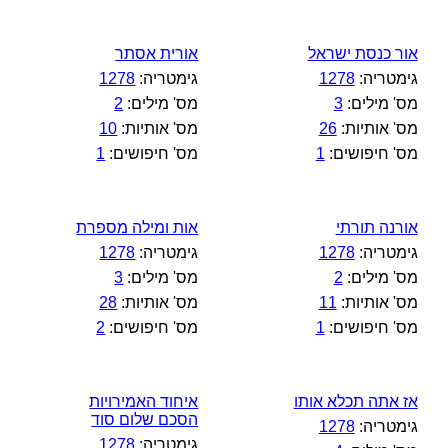
אור כנסת ישראל
אורית אסתר
גימטריה:
1278
גימטריה:
1278
מס' מילים:
3
מס' מילים:
2
מס' אותיות:
26
מס' אותיות:
10
מס' חיפושים:
1
מס' חיפושים:
1
אורנה תורתי
אות ומילה מספרת
גימטריה:
1278
גימטריה:
1278
מס' מילים:
2
מס' מילים:
3
מס' אותיות:
11
מס' אותיות:
28
מס' חיפושים:
1
מס' חיפושים:
2
אז אתה תכלא אותו
איחוד האמירויות
הסכם שלום סוד
גימטריה:
1278
גימטריה:
1278