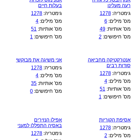
רעה מעלינו
בעלות חיים
גימטריה:
1278
גימטריה:
1278
מס' מילים:
6
מס' מילים:
4
מס' אותיות:
49
מס' אותיות:
51
מס' חיפושים:
2
מס' חיפושים:
1
אנטרקטיקה מחביאה
אני משיגה את מבוקשי
סודות רבים
גימטריה:
1278
גימטריה:
1278
מס' מילים:
4
מס' מילים:
4
מס' אותיות:
35
מס' אותיות:
51
מס' חיפושים:
0
מס' חיפושים:
1
אסיפת הקוריות
אפילו הנזירים
באסיה התפללו למעני
גימטריה:
1278
גימטריה:
1278
מס' מילים:
2