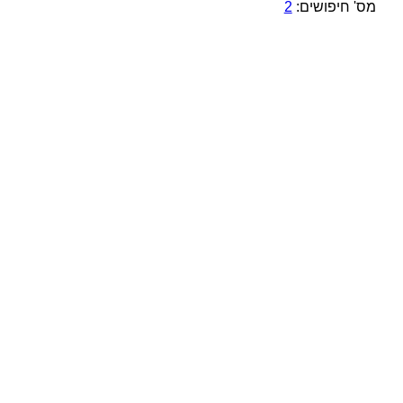
מס' חיפושים:
2