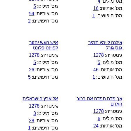
מס' מילים:
4
מס' מילים:
5
מס' אותיות:
16
מס' אותיות:
54
מס' חיפושים:
1
מס' חיפושים:
2
אילנה ליימץ תמיר
איש העש יחזור
גנס גורל
לפוינט פלזנט
גימטריה:
1278
גימטריה:
1278
מס' מילים:
5
מס' מילים:
5
מס' אותיות:
46
מס' אותיות:
26
מס' חיפושים:
1
מס' חיפושים:
5
אך פדה תפדה את בכור
אל ארץ הישראלית
האדם
גימטריה:
1278
גימטריה:
1278
מס' מילים:
3
מס' מילים:
6
מס' אותיות:
28
מס' אותיות:
24
מס' חיפושים:
1