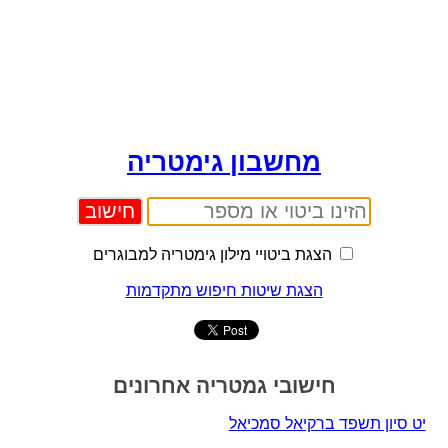
מחשבון גימטריה
הצגת ביטויי מילון גימטריה למבוגרים
הצגת שיטות חיפוש מתקדמות
חישובי גמטריה אחרונים
יט סיון תשפד ברקיאל סמכיאל