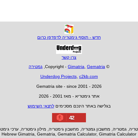
חדש - תוסף גימטריה לדפדפן כרום
צרו קשר
© Copyright -
Gematria
,
Gimatria
,
גמטירה
Underdog Projects
,
c2kb.com
Gematria site - since 2001 - 2026
אתר גימטריא - מאז 2001 - 2026
בגלישה באתר הינכם מסכימים
לתנאי השימוש
42
ריה, גמטריה, מחשבון גמטריה, מחשבון גימטריה, מילון גימטריה, ערכי גימט
Hebrew Gimatria, Gematria, Gematria Calculator, Gimatria Calculator