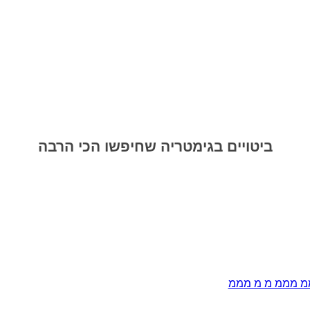
ביטויים בגימטריה שחיפשו הכי הרבה
 מממ מ מ מממ