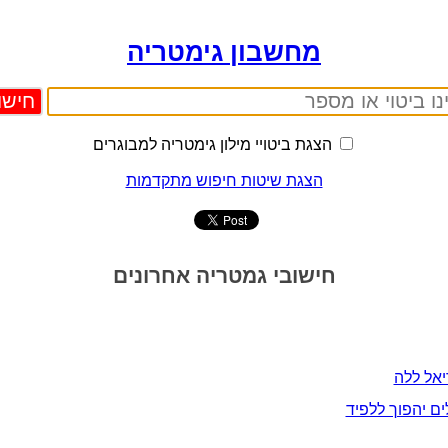
מחשבון גימטריה
הצגת ביטויי מילון גימטריה למבוגרים
הצגת שיטות חיפוש מתקדמות
חישובי גמטריה אחרונים
יאל ללה
ם יהפוך ללפיד