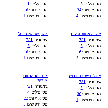
מס' מילים:
3
מס' מילים:
1
מס' אותיות:
34
מס' אותיות:
6
מס' חיפושים:
4
מס' חיפושים:
11
אהבה אחווה ורעות
אהרן שמואל בוימל
גימטריה:
721
גימטריה:
721
מס' מילים:
3
מס' מילים:
3
מס' אותיות:
16
מס' אותיות:
16
מס' חיפושים:
3
מס' חיפושים:
1
אודליה שמחה דבוש
אוהב סטאר וורז
ופיזיקה
גימטריה:
721
גימטריה:
721
מס' מילים:
3
מס' מילים:
4
מס' אותיות:
30
מס' אותיות:
22
מס' חיפושים:
1
מס' חיפושים:
3