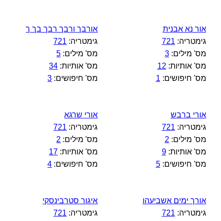
אור נא אבנית
אורבך ורבך רבך בך ך
גימטריה:
721
גימטריה:
721
מס' מילים:
3
מס' מילים:
5
מס' אותיות:
12
מס' אותיות:
34
מס' חיפושים:
1
מס' חיפושים:
3
אורי ברבש
אורי שרגא
גימטריה:
721
גימטריה:
721
מס' מילים:
2
מס' מילים:
2
מס' אותיות:
9
מס' אותיות:
17
מס' חיפושים:
5
מס' חיפושים:
4
אורך ימים אשביעהו
איגור סטרבינסקי
גימטריה:
721
גימטריה:
721