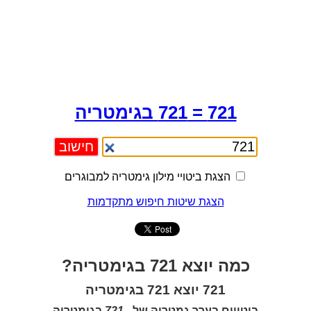
721 = 721 בגימטריה
הצגת ביטויי מילון גימטריה למבוגרים
הצגת שיטות חיפוש מתקדמות
כמה יוצא 721 בגימטריה?
721 יוצא 721 בגימטריה
ביטויים בערך גמטריה של -
721
בגימטריה