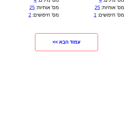
מס' מילים:
4
מס' מילים:
4
מס' אותיות:
25
מס' אותיות:
25
מס' חיפושים:
1
מס' חיפושים:
2
עמוד הבא >>