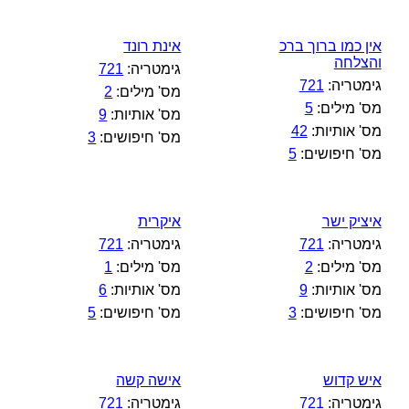
אין כמו ברוך ברכ
אינת רונד
והצלחה
גימטריה:
721
גימטריה:
721
מס' מילים:
2
מס' מילים:
5
מס' אותיות:
9
מס' אותיות:
42
מס' חיפושים:
3
מס' חיפושים:
5
איציק ישר
איקרית
גימטריה:
721
גימטריה:
721
מס' מילים:
2
מס' מילים:
1
מס' אותיות:
9
מס' אותיות:
6
מס' חיפושים:
3
מס' חיפושים:
5
איש קדוש
אישה קשה
גימטריה:
721
גימטריה:
721