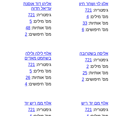
אלון לוי ושחר חיון
אליהו דוד אוסנת
עדיאל חדוה
גימטריה:
721
גימטריה:
721
מס' מילים:
4
מס' מילים:
5
מס' אותיות:
33
מס' אותיות:
48
מס' חיפושים:
6
מס' חיפושים:
2
אליסה בשקרובה
אלף לילה ולילה
בשחמט מאדים
גימטריה:
721
גימטריה:
721
מס' מילים:
2
מס' מילים:
5
מס' אותיות:
25
מס' אותיות:
26
מס' חיפושים:
2
מס' חיפושים:
4
אלף מם יוד ריש
אלף ממ ריש יוד
גימטריה:
721
גימטריה:
721