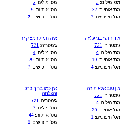
מס' מילים:
3
מס' מילים:
2
מס' אותיות:
32
מס' אותיות:
15
מס' חיפושים:
2
מס' חיפושים:
2
אידור ושי בני עליזה
איה חמת המציק זה
גימטריה:
721
גימטריה:
721
מס' מילים:
4
מס' מילים:
4
מס' אותיות:
19
מס' אותיות:
29
מס' חיפושים:
4
מס' חיפושים:
7
אין טוב אלא תורה
אין כמו ברוך ברכ
והצלחה
גימטריה:
721
גימטריה:
721
מס' מילים:
4
מס' מילים:
7
מס' אותיות:
29
מס' אותיות:
44
מס' חיפושים:
1
מס' חיפושים:
0