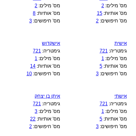
מס' מילים:
2
מס' מילים:
2
מס' אותיות:
15
מס' אותיות:
8
מס' חיפושים:
2
מס' חיפושים:
3
אישית
אישקדוש
גימטריה:
721
גימטריה:
721
מס' מילים:
1
מס' מילים:
1
מס' אותיות:
5
מס' אותיות:
14
מס' חיפושים:
3
מס' חיפושים:
10
אישתי
איתן בן יצחק
גימטריה:
721
גימטריה:
721
מס' מילים:
1
מס' מילים:
3
מס' אותיות:
5
מס' אותיות:
22
מס' חיפושים:
3
מס' חיפושים:
2