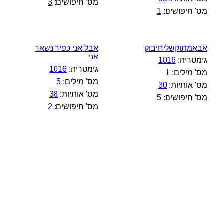
מס' חיפושים:
3
מס' חיפושים:
1
אבאמתוקשליחיבוק
אבל אני כפיר נשאר
אני
גימטריה:
1016
גימטריה:
1016
מס' מילים:
1
מס' מילים:
5
מס' אותיות:
30
מס' אותיות:
38
מס' חיפושים:
5
מס' חיפושים:
2