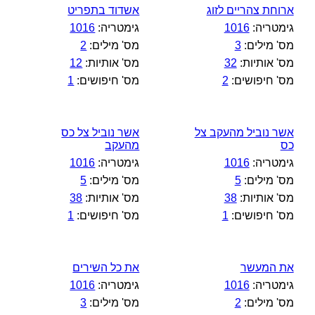
ארוחת צהריים לזוג
אשדוד בתפריט
גימטריה:
1016
גימטריה:
1016
מס' מילים:
3
מס' מילים:
2
מס' אותיות:
32
מס' אותיות:
12
מס' חיפושים:
2
מס' חיפושים:
1
אשר נוביל מהעקב צל
אשר נוביל צל כס
כס
מהעקב
גימטריה:
1016
גימטריה:
1016
מס' מילים:
5
מס' מילים:
5
מס' אותיות:
38
מס' אותיות:
38
מס' חיפושים:
1
מס' חיפושים:
1
את המעשר
את כל השירים
גימטריה:
1016
גימטריה:
1016
מס' מילים:
2
מס' מילים:
3