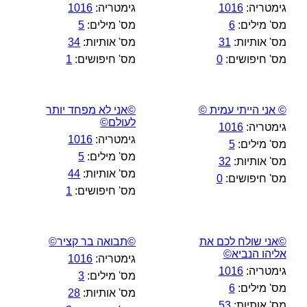
גימטריה:
1016
גימטריה:
1016
מס' מילים:
6
מס' מילים:
5
מס' אותיות:
31
מס' אותיות:
34
מס' חיפושים:
0
מס' חיפושים:
1
© אני הייתי עמית ©
©אני לא מפחד יותר
לעולם©
גימטריה:
1016
גימטריה:
1016
מס' מילים:
5
מס' מילים:
5
מס' אותיות:
32
מס' אותיות:
44
מס' חיפושים:
0
מס' חיפושים:
1
©אני שולח לכם את
©תבואה בר קציר©
אליהו הנביא©
גימטריה:
1016
גימטריה:
1016
מס' מילים:
3
מס' מילים:
6
מס' אותיות:
28
מס' אותיות:
53