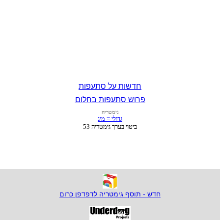
חדשות על סתעפות
פרוש סתעפות בחלום
חדש - תוסף גימטריה לדפדפן כרום