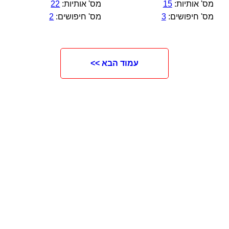
מס' אותיות:
15
מס' אותיות:
22
מס' חיפושים:
3
מס' חיפושים:
2
עמוד הבא >>