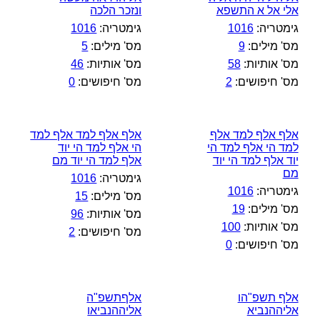
אלי אל א התשפא
ונזכר הלכה
גימטריה:
1016
גימטריה:
1016
מס' מילים:
9
מס' מילים:
5
מס' אותיות:
58
מס' אותיות:
46
מס' חיפושים:
2
מס' חיפושים:
0
אלף אלף למד אלף
אלף אלף למד אלף למד
למד הי אלף למד הי
הי אלף למד הי יוד
יוד אלף למד הי יוד
אלף למד הי יוד מם
מם
גימטריה:
1016
גימטריה:
1016
מס' מילים:
15
מס' מילים:
19
מס' אותיות:
96
מס' אותיות:
100
מס' חיפושים:
2
מס' חיפושים:
0
אלף תשפ"הו
אלףתשפ"ה
אליההנביא
אליההנביאו