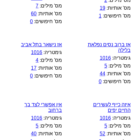
מס' מילים:
2
מס' מילים:
7
מס' אותיות:
19
מס' אותיות:
60
מס' חיפושים:
1
מס' חיפושים:
0
אז ברוב נסים נפלאת
אז נישאר בתל אביב
בלילה
גימטריה:
1016
גימטריה:
1016
מס' מילים:
4
מס' מילים:
5
מס' אותיות:
17
מס' אותיות:
44
מס' חיפושים:
0
מס' חיפושים:
0
איזה כייף לעשירים
אין אפשרי לצד בך
החיים יפים
ברחוב
גימטריה:
1016
גימטריה:
1016
מס' מילים:
5
מס' מילים:
5
מס' אותיות:
52
מס' אותיות:
40