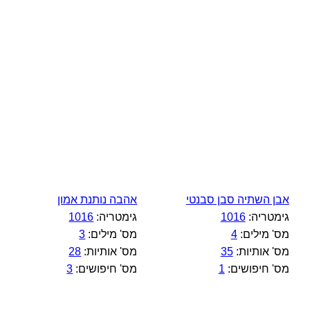
אבן השתיה סבן סבנטי
אהבה נותנת אמון
גימטריה:
1016
גימטריה:
1016
מס' מילים:
4
מס' מילים:
3
מס' אותיות:
35
מס' אותיות:
28
מס' חיפושים:
1
מס' חיפושים:
3