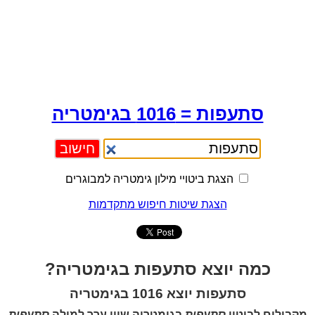
סתעפות = 1016 בגימטריה
הצגת ביטויי מילון גימטריה למבוגרים
הצגת שיטות חיפוש מתקדמות
כמה יוצא סתעפות בגימטריה?
סתעפות יוצא 1016 בגימטריה
מקבילים לביטוי
סתעפות
בגימטריה שווי ערך למילה
סתעפות