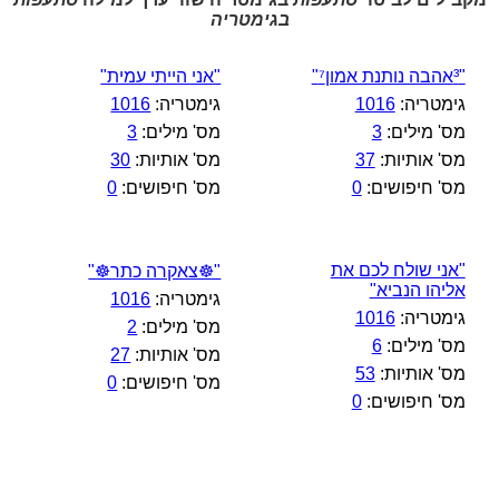
בגימטריה
"³אהבה נותנת אמון⁷"
"אני הייתי עמית"
גימטריה:
1016
גימטריה:
1016
מס' מילים:
3
מס' מילים:
3
מס' אותיות:
37
מס' אותיות:
30
מס' חיפושים:
0
מס' חיפושים:
0
"אני שולח לכם את
"☸צאקרה כתר☸"
אליהו הנביא"
גימטריה:
1016
גימטריה:
1016
מס' מילים:
2
מס' מילים:
6
מס' אותיות:
27
מס' אותיות:
53
מס' חיפושים:
0
מס' חיפושים:
0