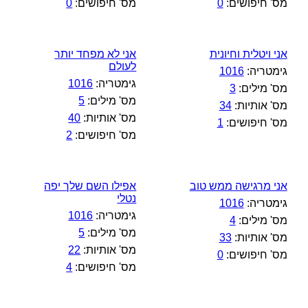
מס' חיפושים:
0
מס' חיפושים:
0
אני ויטלית וחיונית
אני לא מפחד יותר
לעולם
גימטריה:
1016
גימטריה:
1016
מס' מילים:
3
מס' מילים:
5
מס' אותיות:
34
מס' אותיות:
40
מס' חיפושים:
1
מס' חיפושים:
2
אני מרגישה ממש טוב
אפילו השם שלך יפה
נטלי
גימטריה:
1016
גימטריה:
1016
מס' מילים:
4
מס' מילים:
5
מס' אותיות:
33
מס' אותיות:
22
מס' חיפושים:
0
מס' חיפושים:
4