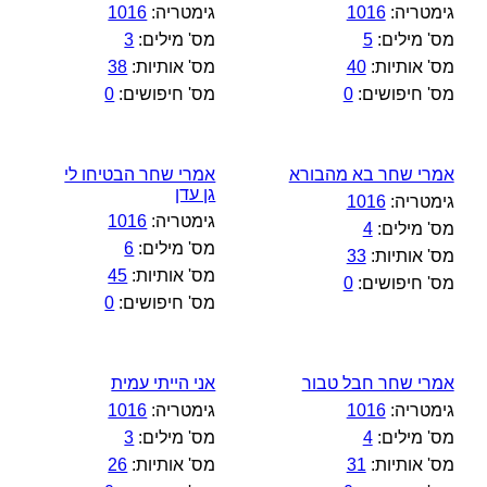
גימטריה:
1016
גימטריה:
1016
מס' מילים:
5
מס' מילים:
3
מס' אותיות:
40
מס' אותיות:
38
מס' חיפושים:
0
מס' חיפושים:
0
אמרי שחר בא מהבורא
אמרי שחר הבטיחו לי
גן עדן
גימטריה:
1016
גימטריה:
1016
מס' מילים:
4
מס' מילים:
6
מס' אותיות:
33
מס' אותיות:
45
מס' חיפושים:
0
מס' חיפושים:
0
אמרי שחר חבל טבור
אני הייתי עמית
גימטריה:
1016
גימטריה:
1016
מס' מילים:
4
מס' מילים:
3
מס' אותיות:
31
מס' אותיות:
26