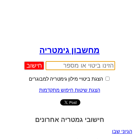
מחשבון גימטריה
הצגת ביטויי מילון גימטריה למבוגרים
הצגת שיטות חיפוש מתקדמות
חישובי גמטריה אחרונים
הגיוני שבו