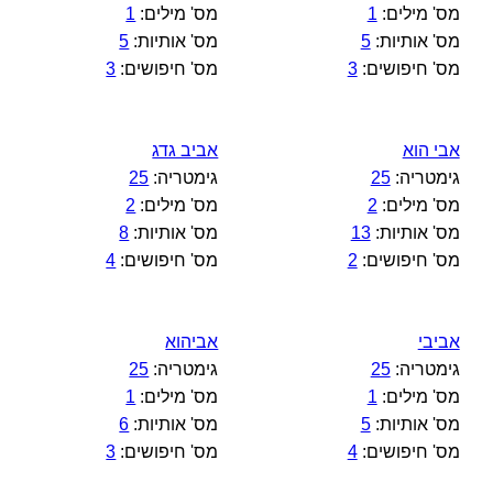
מס' מילים:
1
מס' מילים:
1
מס' אותיות:
5
מס' אותיות:
5
מס' חיפושים:
3
מס' חיפושים:
3
אבי הוא
אביב גדג
גימטריה:
25
גימטריה:
25
מס' מילים:
2
מס' מילים:
2
מס' אותיות:
13
מס' אותיות:
8
מס' חיפושים:
2
מס' חיפושים:
4
אביבי
אביהוא
גימטריה:
25
גימטריה:
25
מס' מילים:
1
מס' מילים:
1
מס' אותיות:
5
מס' אותיות:
6
מס' חיפושים:
4
מס' חיפושים:
3