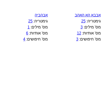
אבבא הא האהב
אבהביה
גימטריה:
25
גימטריה:
25
מס' מילים:
3
מס' מילים:
1
מס' אותיות:
12
מס' אותיות:
6
מס' חיפושים:
3
מס' חיפושים:
4