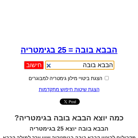
הבבא בובה = 25 בגימטריה
הצגת ביטויי מילון גימטריה למבוגרים
הצגת שיטות חיפוש מתקדמות
כמה יוצא הבבא בובה בגימטריה?
הבבא בובה יוצא 25 בגימטריה
מקבילים לביטוי
הבבא בובה
בגימטריה שווי ערך למילה
הבבא