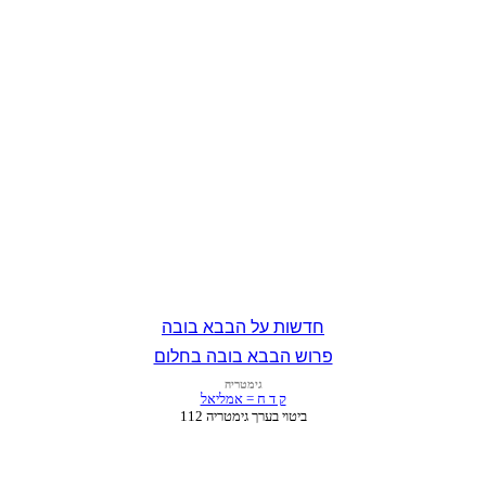
חדשות על הבבא בובה
פרוש הבבא בובה בחלום