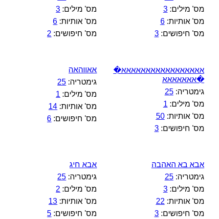
מס' מילים:
3
מס' מילים:
3
מס' אותיות:
6
מס' אותיות:
6
מס' חיפושים:
3
מס' חיפושים:
2
אאווהאה
אאאאאאאאאאאאאאאאא�
�אאאאאאא
גימטריה:
25
גימטריה:
25
מס' מילים:
1
מס' מילים:
1
מס' אותיות:
14
מס' אותיות:
50
מס' חיפושים:
6
מס' חיפושים:
3
אבא בא האהבה
אבא חיג
גימטריה:
25
גימטריה:
25
מס' מילים:
3
מס' מילים:
2
מס' אותיות:
22
מס' אותיות:
13
מס' חיפושים:
3
מס' חיפושים:
5