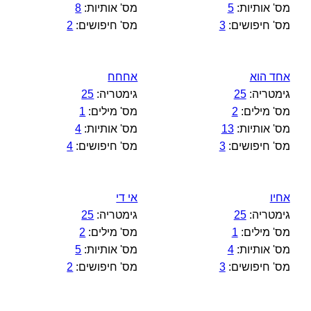
מס' אותיות:
5
מס' אותיות:
8
מס' חיפושים:
3
מס' חיפושים:
2
אחד הוא
אחחח
גימטריה:
25
גימטריה:
25
מס' מילים:
2
מס' מילים:
1
מס' אותיות:
13
מס' אותיות:
4
מס' חיפושים:
3
מס' חיפושים:
4
אחיו
אי די
גימטריה:
25
גימטריה:
25
מס' מילים:
1
מס' מילים:
2
מס' אותיות:
4
מס' אותיות:
5
מס' חיפושים:
3
מס' חיפושים:
2