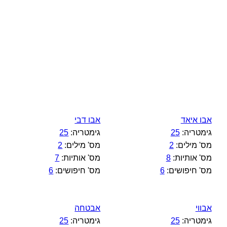
אבו איאד
אבו דבי
גימטריה:
25
גימטריה:
25
מס' מילים:
2
מס' מילים:
2
מס' אותיות:
8
מס' אותיות:
7
מס' חיפושים:
6
מס' חיפושים:
6
אבווי
אבטחה
גימטריה:
25
גימטריה:
25