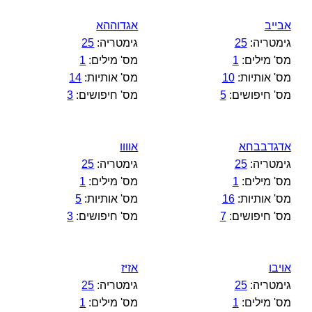
אבייב
אגדוההא
גימטריה:
25
גימטריה:
25
מס' מילים:
1
מס' מילים:
1
מס' אותיות:
10
מס' אותיות:
14
מס' חיפושים:
5
מס' חיפושים:
3
אדגדבבחא
אוווו
גימטריה:
25
גימטריה:
25
מס' מילים:
1
מס' מילים:
1
מס' אותיות:
16
מס' אותיות:
5
מס' חיפושים:
7
מס' חיפושים:
3
אויבו
אזיז
גימטריה:
25
גימטריה:
25
מס' מילים:
1
מס' מילים:
1