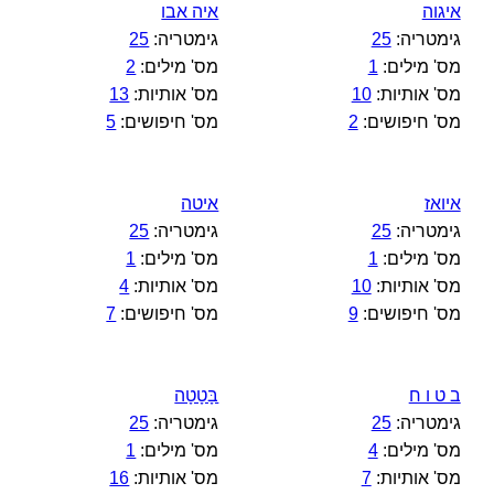
איגוה
איה אבו
גימטריה:
25
גימטריה:
25
מס' מילים:
1
מס' מילים:
2
מס' אותיות:
10
מס' אותיות:
13
מס' חיפושים:
2
מס' חיפושים:
5
איואז
איטה
גימטריה:
25
גימטריה:
25
מס' מילים:
1
מס' מילים:
1
מס' אותיות:
10
מס' אותיות:
4
מס' חיפושים:
9
מס' חיפושים:
7
ב ט ו ח
בָּטָטָה
גימטריה:
25
גימטריה:
25
מס' מילים:
4
מס' מילים:
1
מס' אותיות:
7
מס' אותיות:
16