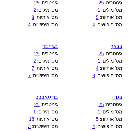
גימטריה:
25
גימטריה:
25
מס' מילים:
1
מס' מילים:
2
מס' אותיות:
5
מס' אותיות:
8
מס' חיפושים:
4
מס' חיפושים:
4
בבאך
בגדי בד
גימטריה:
25
גימטריה:
25
מס' מילים:
1
מס' מילים:
2
מס' אותיות:
4
מס' אותיות:
7
מס' חיפושים:
8
מס' חיפושים:
7
בגדיו
בודגגאבבב
גימטריה:
25
גימטריה:
25
מס' מילים:
1
מס' מילים:
1
מס' אותיות:
5
מס' אותיות:
18
מס' חיפושים:
4
מס' חיפושים:
3