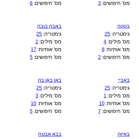
מס' חיפושים:
3
מס' חיפושים:
6
בָּטָטָה
באבה בובה
גימטריה:
25
גימטריה:
25
מס' מילים:
4
מס' מילים:
2
מס' אותיות:
8
מס' אותיות:
17
מס' חיפושים:
2
מס' חיפושים:
5
באביי
באו באו בה
גימטריה:
25
גימטריה:
25
מס' מילים:
1
מס' מילים:
3
מס' אותיות:
10
מס' אותיות:
10
מס' חיפושים:
7
מס' חיפושים:
5
באיזה
בבא אבטח