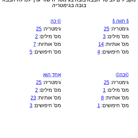
בובה בגימטריה
š חווה š
© כה
גימטריה:
25
גימטריה:
25
מס' מילים:
3
מס' מילים:
2
מס' אותיות:
14
מס' אותיות:
7
מס' חיפושים:
4
מס' חיפושים:
5
©כה©
אֶחָ֣ד ה֑וּא
גימטריה:
25
גימטריה:
25
מס' מילים:
1
מס' מילים:
2
מס' אותיות:
8
מס' אותיות:
23
מס' חיפושים:
1
מס' חיפושים:
3