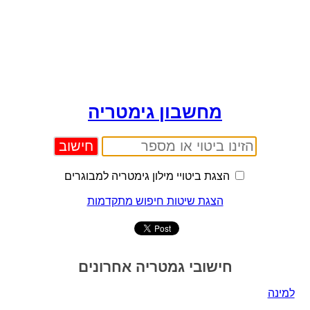
מחשבון גימטריה
הצגת ביטויי מילון גימטריה למבוגרים
הצגת שיטות חיפוש מתקדמות
חישובי גמטריה אחרונים
למינה