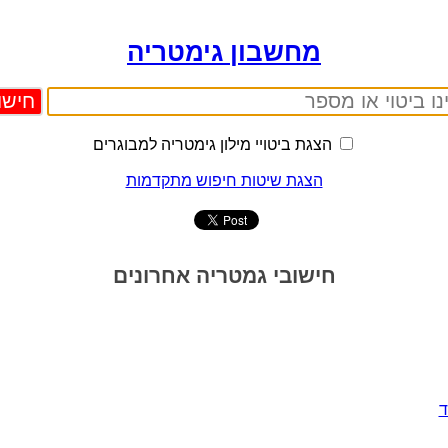
מחשבון גימטריה
הצגת ביטויי מילון גימטריה למבוגרים
הצגת שיטות חיפוש מתקדמות
חישובי גמטריה אחרונים
ד