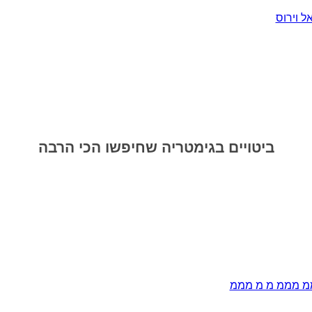
 וירוס
ביטויים בגימטריה שחיפשו הכי הרבה
 מממ מ מ מממ