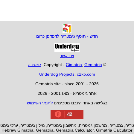
חדש - תוסף גימטריה לדפדפן כרום
צרו קשר
© Copyright -
Gematria
,
Gimatria
,
גמטירה
Underdog Projects
,
c2kb.com
Gematria site - since 2001 - 2026
אתר גימטריא - מאז 2001 - 2026
בגלישה באתר הינכם מסכימים
לתנאי השימוש
42
ריה, גמטריה, מחשבון גמטריה, מחשבון גימטריה, מילון גימטריה, ערכי גימט
Hebrew Gimatria, Gematria, Gematria Calculator, Gimatria Calculator