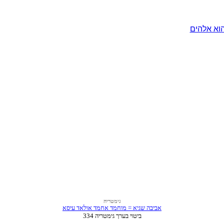
וא אלהים