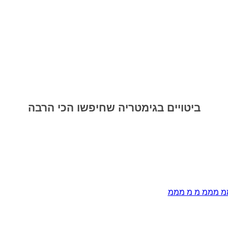
ביטויים בגימטריה שחיפשו הכי הרבה
 מממ מ מ מממ