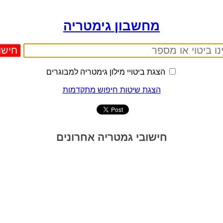
מחשבון גימטריה
הצגת ביטויי מילון גימטריה למבוגרים
הצגת שיטות חיפוש מתקדמות
חישובי גמטריה אחרונים