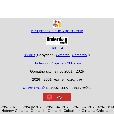
חדש - תוסף גימטריה לדפדפן כרום
צרו קשר
© Copyright -
Gematria
,
Gimatria
,
גמטירה
Underdog Projects
,
c2kb.com
Gematria site - since 2001 - 2026
אתר גימטריא - מאז 2001 - 2026
בגלישה באתר הינכם מסכימים
לתנאי השימוש
45
ריה, גמטריה, מחשבון גמטריה, מחשבון גימטריה, מילון גימטריה, ערכי גימט
Hebrew Gimatria, Gematria, Gematria Calculator, Gimatria Calculator