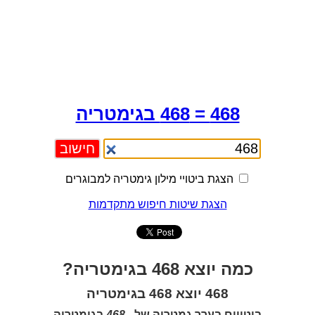
468 = 468 בגימטריה
הצגת ביטויי מילון גימטריה למבוגרים
הצגת שיטות חיפוש מתקדמות
כמה יוצא 468 בגימטריה?
468 יוצא 468 בגימטריה
ביטויים בערך גמטריה של -
468
בגימטריה