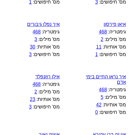
מס' חיפושים:
3
מס' חיפושים:
1
איאן פירסון
איך נפלו גיבורים
גימטריה:
468
גימטריה:
468
מס' מילים:
2
מס' מילים:
3
מס' אותיות:
11
מס' אותיות:
30
מס' חיפושים:
1
מס' חיפושים:
3
איך נראו החיים בימי
אילן רוזנפלד
אדם
גימטריה:
468
גימטריה:
468
מס' מילים:
2
מס' מילים:
5
מס' אותיות:
23
מס' אותיות:
42
מס' חיפושים:
3
מס' חיפושים:
0
אין זה רבי עקיבא
איציק נאור