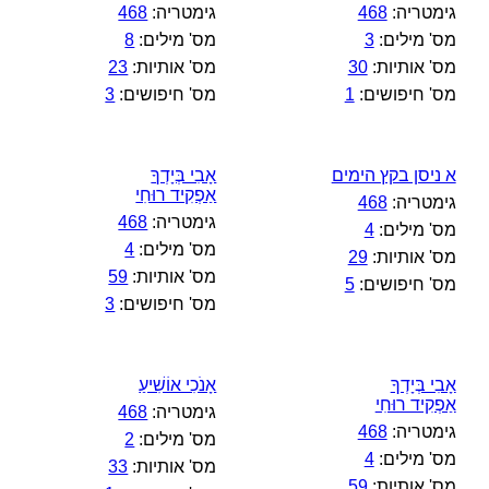
גימטריה:
468
גימטריה:
468
מס' מילים:
3
מס' מילים:
8
מס' אותיות:
30
מס' אותיות:
23
מס' חיפושים:
1
מס' חיפושים:
3
א ניסן בקץ הימים
אָבִי בְּיָדְךָ
אַפְקִיד רוּחִי
גימטריה:
468
גימטריה:
468
מס' מילים:
4
מס' מילים:
4
מס' אותיות:
29
מס' אותיות:
59
מס' חיפושים:
5
מס' חיפושים:
3
אָבִי בְּיָדְךָ
אָנֹכִי אוֹשִׁיעַ
אַפְקִיד רוּחִי
גימטריה:
468
גימטריה:
468
מס' מילים:
2
מס' מילים:
4
מס' אותיות:
33
מס' אותיות:
59