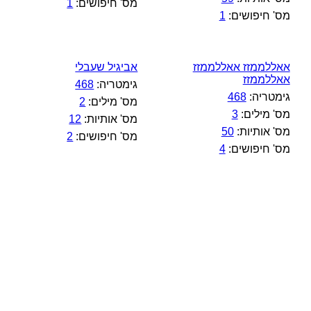
מס' חיפושים:
1
מס' חיפושים:
1
אאללממזז אאללממזז
אביגיל שעבלי
אאללממזז
גימטריה:
468
גימטריה:
468
מס' מילים:
2
מס' מילים:
3
מס' אותיות:
12
מס' אותיות:
50
מס' חיפושים:
2
מס' חיפושים:
4