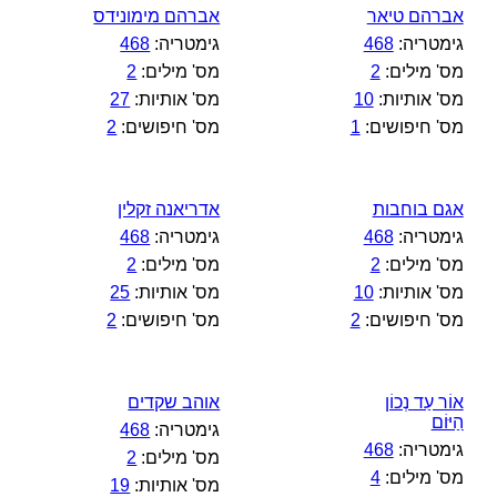
אברהם טיאר
אברהם מימונידס
גימטריה:
468
גימטריה:
468
מס' מילים:
2
מס' מילים:
2
מס' אותיות:
10
מס' אותיות:
27
מס' חיפושים:
1
מס' חיפושים:
2
אגם בוחבות
אדריאנה זקלין
גימטריה:
468
גימטריה:
468
מס' מילים:
2
מס' מילים:
2
מס' אותיות:
10
מס' אותיות:
25
מס' חיפושים:
2
מס' חיפושים:
2
אוֹר עַד נְכוֹן
אוהב שקדים
הַיּוֹם
גימטריה:
468
גימטריה:
468
מס' מילים:
2
מס' מילים:
4
מס' אותיות:
19