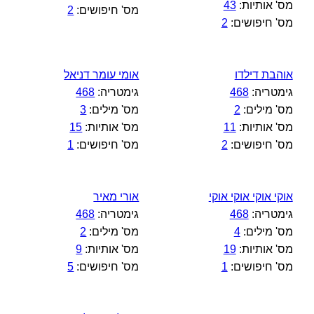
מס' אותיות:
43
מס' חיפושים:
2
מס' חיפושים:
2
אוהבת דילדו
אומי עומר דניאל
גימטריה:
468
גימטריה:
468
מס' מילים:
2
מס' מילים:
3
מס' אותיות:
11
מס' אותיות:
15
מס' חיפושים:
2
מס' חיפושים:
1
אוקי אוקי אוקי אוקי
אורי מאיר
גימטריה:
468
גימטריה:
468
מס' מילים:
4
מס' מילים:
2
מס' אותיות:
19
מס' אותיות:
9
מס' חיפושים:
1
מס' חיפושים:
5