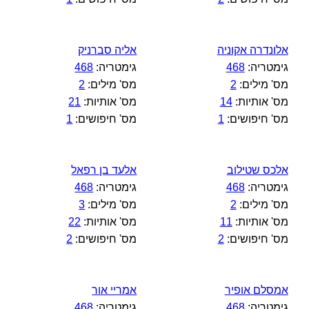
אלונדרה אקוניה
אליה סברניק
גימטריה:
468
גימטריה:
468
מס' מילים:
2
מס' מילים:
2
מס' אותיות:
14
מס' אותיות:
21
מס' חיפושים:
1
מס' חיפושים:
1
אלכס שטילוב
אלעד בן רפאל
גימטריה:
468
גימטריה:
468
מס' מילים:
2
מס' מילים:
3
מס' אותיות:
11
מס' אותיות:
22
מס' חיפושים:
2
מס' חיפושים:
2
אמסלם אופיר
אמריי אור
גימטריה:
468
גימטריה:
468