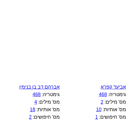
אביעד קפרא
אברהם דב בן בנימין
גימטריה:
468
גימטריה:
468
מס' מילים:
2
מס' מילים:
4
מס' אותיות:
10
מס' אותיות:
18
מס' חיפושים:
1
מס' חיפושים:
2