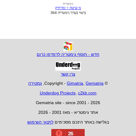
חדש - תוסף גימטריה לדפדפן כרום
צרו קשר
© Copyright -
Gematria
,
Gimatria
,
גמטירה
Underdog Projects
,
c2kb.com
Gematria site - since 2001 - 2026
אתר גימטריא - מאז 2001 - 2026
בגלישה באתר הינכם מסכימים
לתנאי השימוש
26