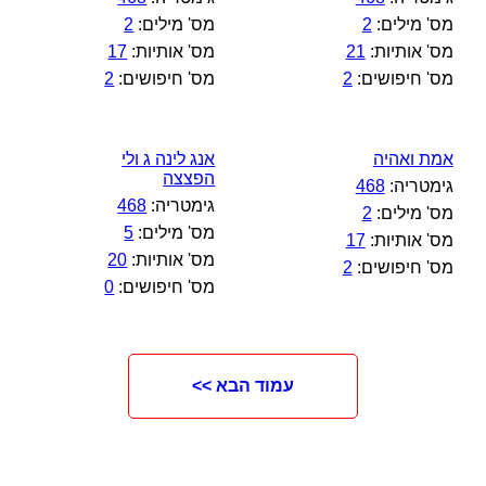
מס' מילים:
2
מס' מילים:
2
מס' אותיות:
21
מס' אותיות:
17
מס' חיפושים:
2
מס' חיפושים:
2
אמת ואהיה
אנג לינה ג ולי
הפצצה
גימטריה:
468
גימטריה:
468
מס' מילים:
2
מס' מילים:
5
מס' אותיות:
17
מס' אותיות:
20
מס' חיפושים:
2
מס' חיפושים:
0
עמוד הבא >>