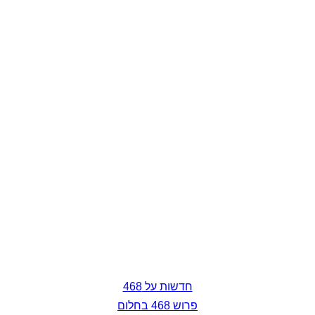
חדשות על 468
פרוש 468 בחלום