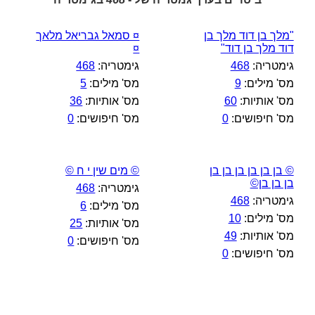
"מלך בן דוד מלך בן
¤ סמאל גבריאל מלאך
דוד מלך בן דוד"
¤
גימטריה:
468
גימטריה:
468
מס' מילים:
9
מס' מילים:
5
מס' אותיות:
60
מס' אותיות:
36
מס' חיפושים:
0
מס' חיפושים:
0
© בן בן בן בן בן בן
© מים שין י ח ©
בן בן בן©
גימטריה:
468
גימטריה:
468
מס' מילים:
6
מס' מילים:
10
מס' אותיות:
25
מס' אותיות:
49
מס' חיפושים:
0
מס' חיפושים:
0