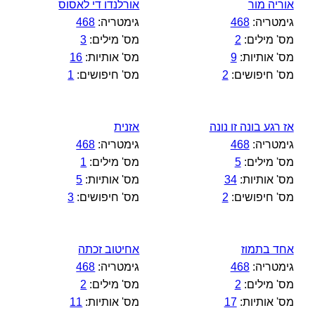
אוריה מור
אורלנדו די לאסוס
גימטריה:
468
גימטריה:
468
מס' מילים:
2
מס' מילים:
3
מס' אותיות:
9
מס' אותיות:
16
מס' חיפושים:
2
מס' חיפושים:
1
אז רגע בונה זו נונה
אזנית
גימטריה:
468
גימטריה:
468
מס' מילים:
5
מס' מילים:
1
מס' אותיות:
34
מס' אותיות:
5
מס' חיפושים:
2
מס' חיפושים:
3
אחד בתמוז
אחיטוב זכתה
גימטריה:
468
גימטריה:
468
מס' מילים:
2
מס' מילים:
2
מס' אותיות:
17
מס' אותיות:
11