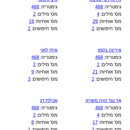
גימטריה:
468
גימטריה:
468
מס' מילים:
4
מס' מילים:
2
מס' אותיות:
29
מס' אותיות:
19
מס' חיפושים:
2
מס' חיפושים:
2
אירינה בקמן
איתי לאוי
גימטריה:
468
גימטריה:
468
מס' מילים:
2
מס' מילים:
2
מס' אותיות:
21
מס' אותיות:
9
מס' חיפושים:
2
מס' חיפושים:
3
אך נגד הויה משיחו
אכילת דג
גימטריה:
468
גימטריה:
468
מס' מילים:
4
מס' מילים:
2
מס' אותיות:
17
מס' אותיות:
8
מס' חיפושים:
2
מס' חיפושים:
1