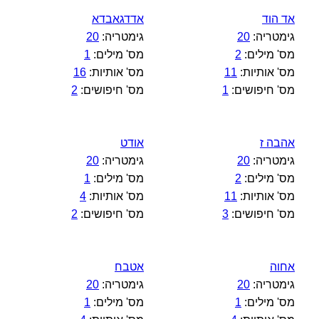
אד הוד
אדדגאבדא
גימטריה:
20
גימטריה:
20
מס' מילים:
2
מס' מילים:
1
מס' אותיות:
11
מס' אותיות:
16
מס' חיפושים:
1
מס' חיפושים:
2
אהבה ז
אודט
גימטריה:
20
גימטריה:
20
מס' מילים:
2
מס' מילים:
1
מס' אותיות:
11
מס' אותיות:
4
מס' חיפושים:
3
מס' חיפושים:
2
אחוה
אטבח
גימטריה:
20
גימטריה:
20
מס' מילים:
1
מס' מילים:
1