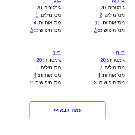
בו הוא
בובי
גימטריה:
20
גימטריה:
20
מס' מילים:
2
מס' מילים:
1
מס' אותיות:
11
מס' אותיות:
4
מס' חיפושים:
3
מס' חיפושים:
3
בי ח
ביוב
גימטריה:
20
גימטריה:
20
מס' מילים:
2
מס' מילים:
1
מס' אותיות:
4
מס' אותיות:
4
מס' חיפושים:
3
מס' חיפושים:
2
עמוד הבא >>