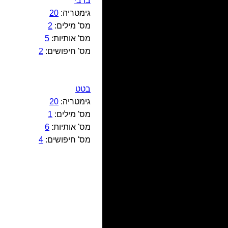
בו בי
גימטריה:
20
מס' מילים:
2
מס' אותיות:
5
מס' חיפושים:
2
בטט
גימטריה:
20
מס' מילים:
1
מס' אותיות:
6
מס' חיפושים:
4