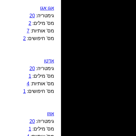
אגו אגו
גימטריה:
20
מס' מילים:
2
מס' אותיות:
7
מס' חיפושים:
2
אדטו
גימטריה:
20
מס' מילים:
1
מס' אותיות:
4
מס' חיפושים:
1
אוזו
גימטריה:
20
מס' מילים:
1