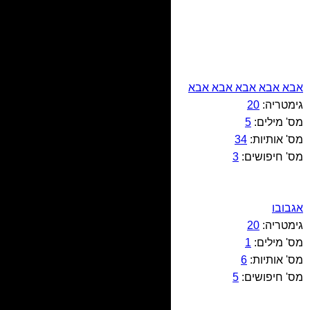
אבא אבא אבא אבא אבא
גימטריה:
20
מס' מילים:
5
מס' אותיות:
34
מס' חיפושים:
3
אגבובו
גימטריה:
20
מס' מילים:
1
מס' אותיות:
6
מס' חיפושים:
5