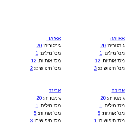
אאוואה
אאזאדו
גימטריה:
20
גימטריה:
20
מס' מילים:
1
מס' מילים:
1
מס' אותיות:
12
מס' אותיות:
12
מס' חיפושים:
3
מס' חיפושים:
2
אביבה
אביגד
גימטריה:
20
גימטריה:
20
מס' מילים:
1
מס' מילים:
1
מס' אותיות:
5
מס' אותיות:
5
מס' חיפושים:
1
מס' חיפושים:
3