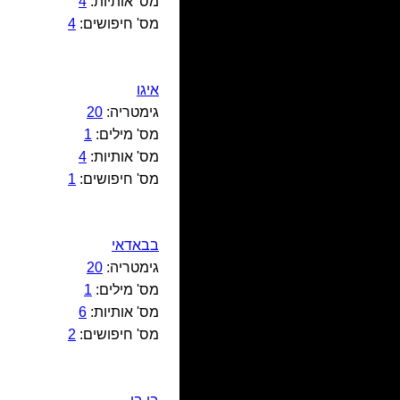
מס' אותיות:
4
מס' חיפושים:
4
איגו
גימטריה:
20
מס' מילים:
1
מס' אותיות:
4
מס' חיפושים:
1
בבאדאי
גימטריה:
20
מס' מילים:
1
מס' אותיות:
6
מס' חיפושים:
2