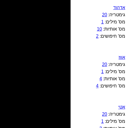
אדהוד
גימטריה:
20
מס' מילים:
1
מס' אותיות:
10
מס' חיפושים:
2
אווז
גימטריה:
20
מס' מילים:
1
מס' אותיות:
4
מס' חיפושים:
4
אטי
גימטריה:
20
מס' מילים:
1