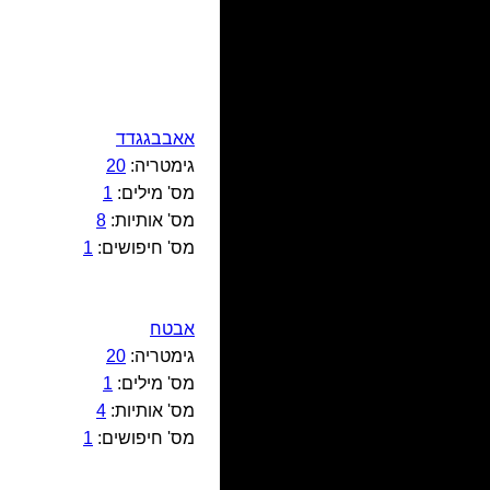
אאבבגגדד
גימטריה:
20
מס' מילים:
1
מס' אותיות:
8
מס' חיפושים:
1
אבטח
גימטריה:
20
מס' מילים:
1
מס' אותיות:
4
מס' חיפושים:
1