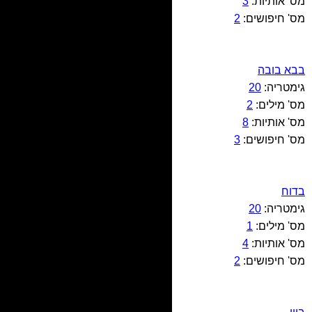
מס' אותיות:
3
מס' חיפושים:
2
בבא בובה
גימטריה:
20
מס' מילים:
2
מס' אותיות:
8
מס' חיפושים:
3
בדוח
גימטריה:
20
מס' מילים:
1
מס' אותיות:
4
מס' חיפושים:
2