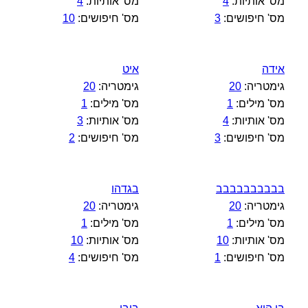
מס' אותיות:
4
מס' אותיות:
4
מס' חיפושים:
3
מס' חיפושים:
10
אידה
איט
גימטריה:
20
גימטריה:
20
מס' מילים:
1
מס' מילים:
1
מס' אותיות:
4
מס' אותיות:
3
מס' חיפושים:
3
מס' חיפושים:
2
בבבבבבבבבב
בגדהו
גימטריה:
20
גימטריה:
20
מס' מילים:
1
מס' מילים:
1
מס' אותיות:
10
מס' אותיות:
10
מס' חיפושים:
1
מס' חיפושים:
4