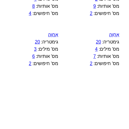
מס' אותיות:
9
מס' אותיות:
8
מס' חיפושים:
2
מס' חיפושים:
4
אַחֲוָה
אַחוָה
גימטריה:
20
גימטריה:
20
מס' מילים:
4
מס' מילים:
3
מס' אותיות:
7
מס' אותיות:
6
מס' חיפושים:
2
מס' חיפושים:
2