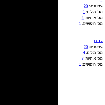
בווו
גימטריה:
20
מס' מילים:
1
מס' אותיות:
4
מס' חיפושים:
1
ג ד ז ו
גימטריה:
20
מס' מילים:
4
מס' אותיות:
7
מס' חיפושים:
1