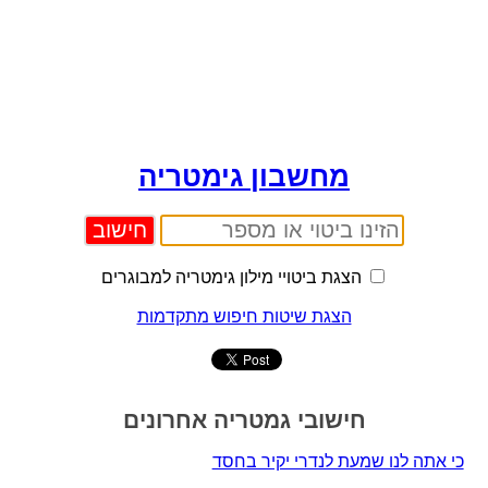
מחשבון גימטריה
הצגת ביטויי מילון גימטריה למבוגרים
הצגת שיטות חיפוש מתקדמות
חישובי גמטריה אחרונים
כי אתה לנו שמעת לנדרי יקיר בחסד