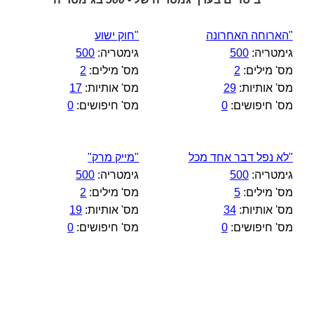
"הארוחה האחרונה
"חוק ישוע
גימטריה:
500
גימטריה:
500
מס' מילים:
2
מס' מילים:
2
מס' אותיות:
29
מס' אותיות:
17
מס' חיפושים:
0
מס' חיפושים:
0
"לא נפל דבר אחד מכל
"מייק מרק"
גימטריה:
500
גימטריה:
500
מס' מילים:
5
מס' מילים:
2
מס' אותיות:
34
מס' אותיות:
19
מס' חיפושים:
0
מס' חיפושים:
0