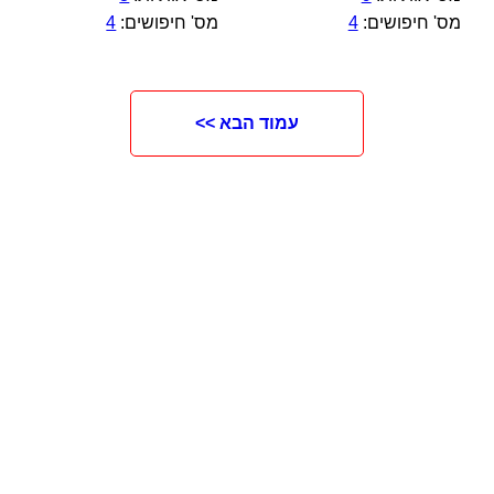
מס' חיפושים:
4
מס' חיפושים:
4
עמוד הבא >>