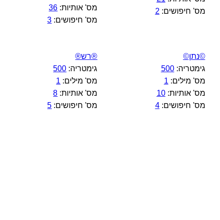
מס' אותיות:
36
מס' חיפושים:
2
מס' חיפושים:
3
©נתן©
®רש®
גימטריה:
500
גימטריה:
500
מס' מילים:
1
מס' מילים:
1
מס' אותיות:
10
מס' אותיות:
8
מס' חיפושים:
4
מס' חיפושים:
5