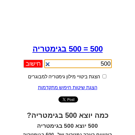
500 = 500 בגימטריה
הצגת ביטויי מילון גימטריה למבוגרים
הצגת שיטות חיפוש מתקדמות
כמה יוצא 500 בגימטריה?
500 יוצא 500 בגימטריה
ביטויים בערך גמטריה של -
500
בגימטריה