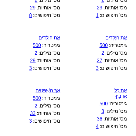
מס' מילים:
2
מס' מילים:
2
מס' אותיות:
23
מס' אותיות:
29
מס' חיפושים:
1
מס' חיפושים:
8
אֶת הַיְלָדִים
אֶת הַיְּלָדִים
גימטריה:
500
גימטריה:
500
מס' מילים:
2
מס' מילים:
2
מס' אותיות:
27
מס' אותיות:
29
מס' חיפושים:
3
מס' חיפושים:
3
אֶת כָּל
אַךְ מִשְׁפָּטִים
אוֹיְבֶיךָ
גימטריה:
500
גימטריה:
500
מס' מילים:
2
מס' מילים:
3
מס' אותיות:
33
מס' אותיות:
36
מס' חיפושים:
3
מס' חיפושים:
4