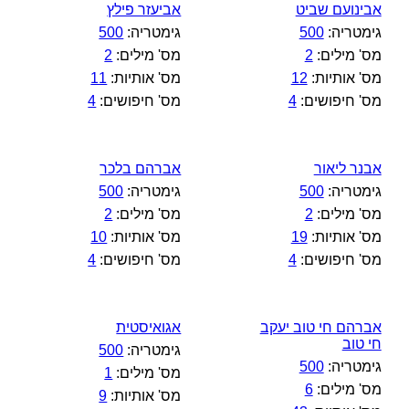
אבינועם שביט
אביעזר פילץ
גימטריה:
500
גימטריה:
500
מס' מילים:
2
מס' מילים:
2
מס' אותיות:
12
מס' אותיות:
11
מס' חיפושים:
4
מס' חיפושים:
4
אבנר ליאור
אברהם בלכר
גימטריה:
500
גימטריה:
500
מס' מילים:
2
מס' מילים:
2
מס' אותיות:
19
מס' אותיות:
10
מס' חיפושים:
4
מס' חיפושים:
4
אברהם חי טוב יעקב
אגואיסטית
חי טוב
גימטריה:
500
גימטריה:
500
מס' מילים:
1
מס' מילים:
6
מס' אותיות:
9