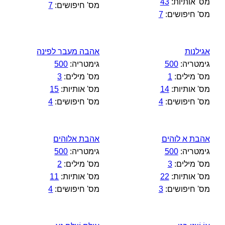
מס' אותיות:
43
מס' חיפושים:
7
מס' חיפושים:
7
אגילנות
אהבה מעבר לפינה
גימטריה:
500
גימטריה:
500
מס' מילים:
1
מס' מילים:
3
מס' אותיות:
14
מס' אותיות:
15
מס' חיפושים:
4
מס' חיפושים:
4
אהבת א לוהים
אהבת אלוהים
גימטריה:
500
גימטריה:
500
מס' מילים:
3
מס' מילים:
2
מס' אותיות:
22
מס' אותיות:
11
מס' חיפושים:
3
מס' חיפושים:
4