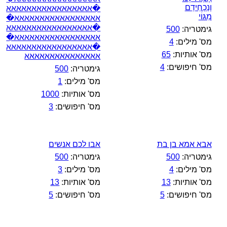
וְנַכְחִידֵם
�אאאאאאאאאאאאאאאאא
מִגּוֹי
אאאאאאאאאאאאאאאאא�
�אאאאאאאאאאאאאאאאא
גימטריה:
500
אאאאאאאאאאאאאאאאא�
מס' מילים:
4
�אאאאאאאאאאאאאאאאא
מס' אותיות:
65
אאאאאאאאאאאאאאא
מס' חיפושים:
4
גימטריה:
500
מס' מילים:
1
מס' אותיות:
1000
מס' חיפושים:
3
אבא אמא בן בת
אבו לכם אנשים
גימטריה:
500
גימטריה:
500
מס' מילים:
4
מס' מילים:
3
מס' אותיות:
13
מס' אותיות:
13
מס' חיפושים:
5
מס' חיפושים:
5