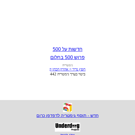
חדשות על 500
פרוש 500 בחלום
חדש - תוסף גימטריה לדפדפן כרום