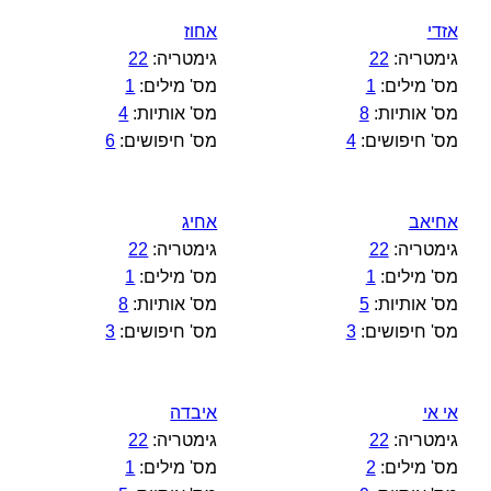
אזדי
אחוז
גימטריה:
22
גימטריה:
22
מס' מילים:
1
מס' מילים:
1
מס' אותיות:
8
מס' אותיות:
4
מס' חיפושים:
4
מס' חיפושים:
6
אחיאב
אחיג
גימטריה:
22
גימטריה:
22
מס' מילים:
1
מס' מילים:
1
מס' אותיות:
5
מס' אותיות:
8
מס' חיפושים:
3
מס' חיפושים:
3
אי אי
איבדה
גימטריה:
22
גימטריה:
22
מס' מילים:
2
מס' מילים:
1