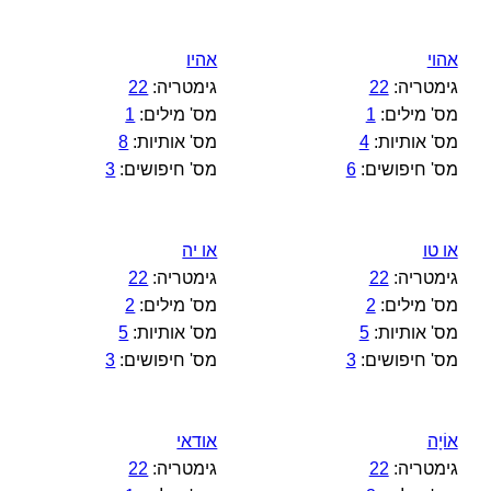
אהוי
אהיו
גימטריה:
22
גימטריה:
22
מס' מילים:
1
מס' מילים:
1
מס' אותיות:
4
מס' אותיות:
8
מס' חיפושים:
6
מס' חיפושים:
3
או טו
או יה
גימטריה:
22
גימטריה:
22
מס' מילים:
2
מס' מילים:
2
מס' אותיות:
5
מס' אותיות:
5
מס' חיפושים:
3
מס' חיפושים:
3
אוֹיָה
אודאי
גימטריה:
22
גימטריה:
22