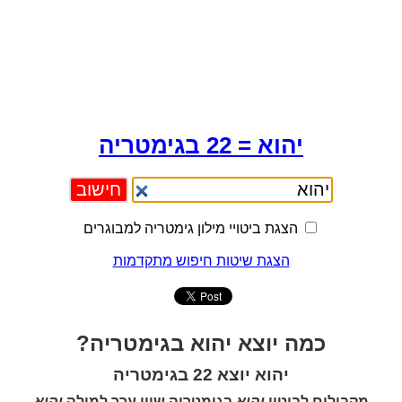
יהוא = 22 בגימטריה
הצגת ביטויי מילון גימטריה למבוגרים
הצגת שיטות חיפוש מתקדמות
כמה יוצא יהוא בגימטריה?
יהוא יוצא 22 בגימטריה
מקבילים לביטוי
יהוא
בגימטריה שווי ערך למילה
יהוא