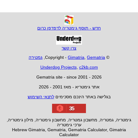
חדש - תוסף גימטריה לדפדפן כרום
צרו קשר
© Copyright -
Gematria
,
Gimatria
,
גמטירה
Underdog Projects
,
c2kb.com
Gematria site - since 2001 - 2026
אתר גימטריא - מאז 2001 - 2026
בגלישה באתר הינכם מסכימים
לתנאי השימוש
35
גימטריה, גמטריה, מחשבון גמטריה, מחשבון גימטריה, מילון גימטריה,
ערכי גימטריה
Hebrew Gimatria, Gematria, Gematria Calculator, Gimatria
Calculator