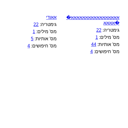
אאודי
אאאאאאאאאאאאאאאאא�
�אאאא
גימטריה:
22
גימטריה:
22
מס' מילים:
1
מס' מילים:
1
מס' אותיות:
5
מס' אותיות:
44
מס' חיפושים:
4
מס' חיפושים:
4