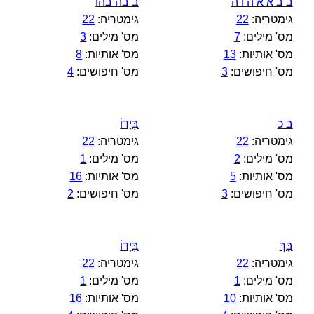
ב ב א א ה ו ה
ב בה בהו
גימטריה:
22
גימטריה:
22
מס' מילים:
7
מס' מילים:
3
מס' אותיות:
13
מס' אותיות:
8
מס' חיפושים:
3
מס' חיפושים:
4
ב כ
בְּיָדוֹ
גימטריה:
22
גימטריה:
22
מס' מילים:
2
מס' מילים:
1
מס' אותיות:
5
מס' אותיות:
16
מס' חיפושים:
3
מס' חיפושים:
2
בָּךְ
בְּיָדוֹ
גימטריה:
22
גימטריה:
22
מס' מילים:
1
מס' מילים:
1
מס' אותיות:
10
מס' אותיות:
16