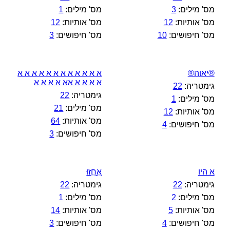
מס' מילים:
3
מס' מילים:
1
מס' אותיות:
12
מס' אותיות:
12
מס' חיפושים:
10
מס' חיפושים:
3
®יאוה®
א א א א א א א א א א א א
א א א א אא א א א א
גימטריה:
22
גימטריה:
22
מס' מילים:
1
מס' מילים:
21
מס' אותיות:
12
מס' אותיות:
64
מס' חיפושים:
4
מס' חיפושים:
3
א היו
אֶחֱזוּ
גימטריה:
22
גימטריה:
22
מס' מילים:
2
מס' מילים:
1
מס' אותיות:
5
מס' אותיות:
14
מס' חיפושים:
4
מס' חיפושים:
3