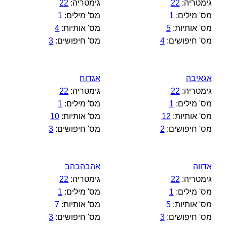
גימטריה:
22
גימטריה:
22
מס' מילים:
1
מס' מילים:
1
מס' אותיות:
5
מס' אותיות:
4
מס' חיפושים:
4
מס' חיפושים:
3
אגאיבה
אגדוח
גימטריה:
22
גימטריה:
22
מס' מילים:
1
מס' מילים:
1
מס' אותיות:
12
מס' אותיות:
10
מס' חיפושים:
2
מס' חיפושים:
3
אדווה
אהבהבהב
גימטריה:
22
גימטריה:
22
מס' מילים:
1
מס' מילים:
1
מס' אותיות:
5
מס' אותיות:
7
מס' חיפושים:
3
מס' חיפושים:
3