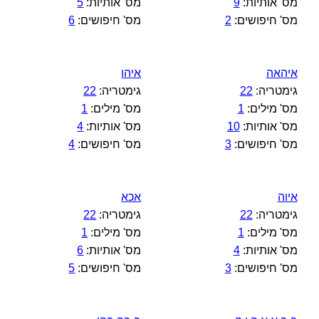
מס' אותיות:
9
מס' אותיות:
5
מס' חיפושים:
2
מס' חיפושים:
6
איהאה
איהו
גימטריה:
22
גימטריה:
22
מס' מילים:
1
מס' מילים:
1
מס' אותיות:
10
מס' אותיות:
4
מס' חיפושים:
3
מס' חיפושים:
4
איוה
אכא
גימטריה:
22
גימטריה:
22
מס' מילים:
1
מס' מילים:
1
מס' אותיות:
4
מס' אותיות:
6
מס' חיפושים:
3
מס' חיפושים:
5