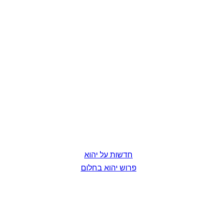
חדשות על יהוא
פרוש יהוא בחלום