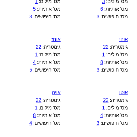
מס' מילים:
3
מס' מילים:
1
מס' אותיות:
6
מס' אותיות:
5
מס' חיפושים:
3
מס' חיפושים:
3
אוהי
אוחז
גימטריה:
22
גימטריה:
22
מס' מילים:
1
מס' מילים:
1
מס' אותיות:
8
מס' אותיות:
4
מס' חיפושים:
3
מס' חיפושים:
5
אוטו
אויה
גימטריה:
22
גימטריה:
22
מס' מילים:
1
מס' מילים:
1
מס' אותיות:
4
מס' אותיות:
8
מס' חיפושים:
3
מס' חיפושים:
4