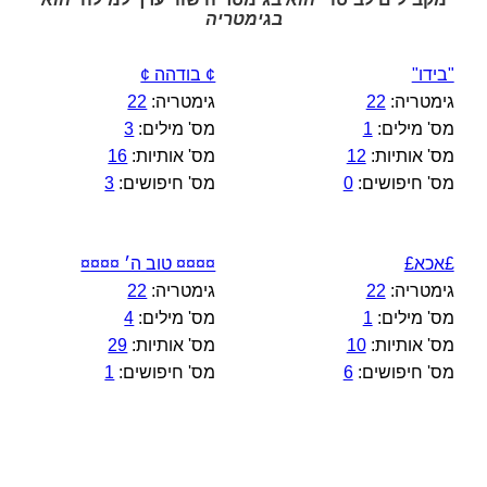
בגימטריה
"בידו"
¢ בודהה ¢
גימטריה:
22
גימטריה:
22
מס' מילים:
1
מס' מילים:
3
מס' אותיות:
12
מס' אותיות:
16
מס' חיפושים:
0
מס' חיפושים:
3
£אכא£
¤¤¤¤ טוב ה׳ ¤¤¤¤
גימטריה:
22
גימטריה:
22
מס' מילים:
1
מס' מילים:
4
מס' אותיות:
10
מס' אותיות:
29
מס' חיפושים:
6
מס' חיפושים:
1