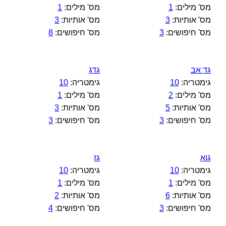
מס' מילים:
1
מס' מילים:
1
מס' אותיות:
3
מס' אותיות:
3
מס' חיפושים:
3
מס' חיפושים:
8
גד אב
גדג
גימטריה:
10
גימטריה:
10
מס' מילים:
2
מס' מילים:
1
מס' אותיות:
5
מס' אותיות:
3
מס' חיפושים:
3
מס' חיפושים:
3
גוא
גז
גימטריה:
10
גימטריה:
10
מס' מילים:
1
מס' מילים:
1
מס' אותיות:
6
מס' אותיות:
2
מס' חיפושים:
3
מס' חיפושים:
4