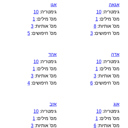
אגאה
אגו
גימטריה:
10
גימטריה:
10
מס' מילים:
1
מס' מילים:
1
מס' אותיות:
8
מס' אותיות:
3
מס' חיפושים:
3
מס' חיפושים:
5
אדה
אהד
גימטריה:
10
גימטריה:
10
מס' מילים:
1
מס' מילים:
1
מס' אותיות:
3
מס' אותיות:
3
מס' חיפושים:
6
מס' חיפושים:
4
אוג
אזב
גימטריה:
10
גימטריה:
10
מס' מילים:
1
מס' מילים:
1
מס' אותיות:
6
מס' אותיות:
3