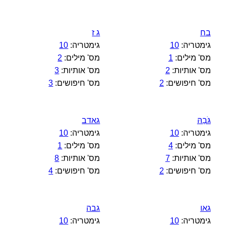
בח
ג ז
גימטריה:
10
גימטריה:
10
מס' מילים:
1
מס' מילים:
2
מס' אותיות:
2
מס' אותיות:
3
מס' חיפושים:
2
מס' חיפושים:
3
גֹּבַהּ
גאדב
גימטריה:
10
גימטריה:
10
מס' מילים:
4
מס' מילים:
1
מס' אותיות:
7
מס' אותיות:
8
מס' חיפושים:
2
מס' חיפושים:
4
גאו
גבה
גימטריה:
10
גימטריה:
10