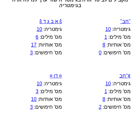
בגימטריה
"חב"
š א ב ג ד š
גימטריה:
10
גימטריה:
10
מס' מילים:
1
מס' מילים:
6
מס' אותיות:
8
מס' אותיות:
17
מס' חיפושים:
0
מס' חיפושים:
3
¢°חב
¤ דו ¤
גימטריה:
10
גימטריה:
10
מס' מילים:
1
מס' מילים:
3
מס' אותיות:
8
מס' אותיות:
10
מס' חיפושים:
2
מס' חיפושים:
3