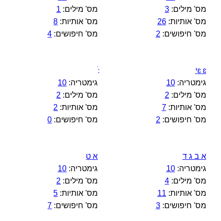
מס' מילים:
3
מס' מילים:
1
מס' אותיות:
26
מס' אותיות:
8
מס' חיפושים:
2
מס' חיפושים:
4
ɛ ɛי
גימטריה:
10
גימטריה:
10
מס' מילים:
2
מס' מילים:
2
מס' אותיות:
7
מס' אותיות:
2
מס' חיפושים:
2
מס' חיפושים:
0
א ב ג ד
א ט
גימטריה:
10
גימטריה:
10
מס' מילים:
4
מס' מילים:
2
מס' אותיות:
11
מס' אותיות:
5
מס' חיפושים:
3
מס' חיפושים:
7