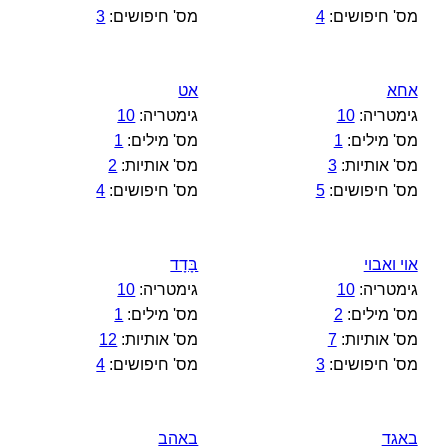
מס' חיפושים:
4
מס' חיפושים:
3
אחא
אט
גימטריה:
10
גימטריה:
10
מס' מילים:
1
מס' מילים:
1
מס' אותיות:
3
מס' אותיות:
2
מס' חיפושים:
5
מס' חיפושים:
4
אױ ואבױ
בָּדָד
גימטריה:
10
גימטריה:
10
מס' מילים:
2
מס' מילים:
1
מס' אותיות:
7
מס' אותיות:
12
מס' חיפושים:
3
מס' חיפושים:
4
באגד
באהב