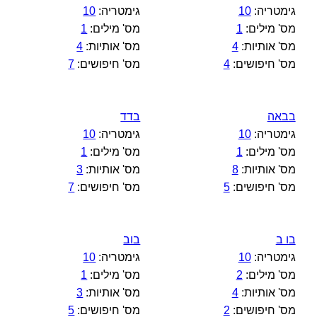
גימטריה:
10
גימטריה:
10
מס' מילים:
1
מס' מילים:
1
מס' אותיות:
4
מס' אותיות:
4
מס' חיפושים:
4
מס' חיפושים:
7
בבאה
בדד
גימטריה:
10
גימטריה:
10
מס' מילים:
1
מס' מילים:
1
מס' אותיות:
8
מס' אותיות:
3
מס' חיפושים:
5
מס' חיפושים:
7
בו ב
בוב
גימטריה:
10
גימטריה:
10
מס' מילים:
2
מס' מילים:
1
מס' אותיות:
4
מס' אותיות:
3
מס' חיפושים:
2
מס' חיפושים:
5