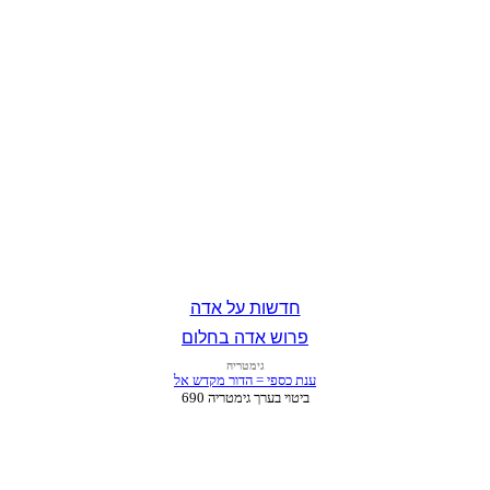
חדשות על אדה
פרוש אדה בחלום