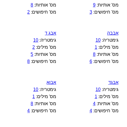
מס' אותיות:
9
מס' אותיות:
8
מס' חיפושים:
3
מס' חיפושים:
2
אבבה
אבג ד
גימטריה:
10
גימטריה:
10
מס' מילים:
1
מס' מילים:
2
מס' אותיות:
8
מס' אותיות:
5
מס' חיפושים:
6
מס' חיפושים:
8
אבגד
אבוא
גימטריה:
10
גימטריה:
10
מס' מילים:
1
מס' מילים:
1
מס' אותיות:
4
מס' אותיות:
8
מס' חיפושים:
4
מס' חיפושים:
4