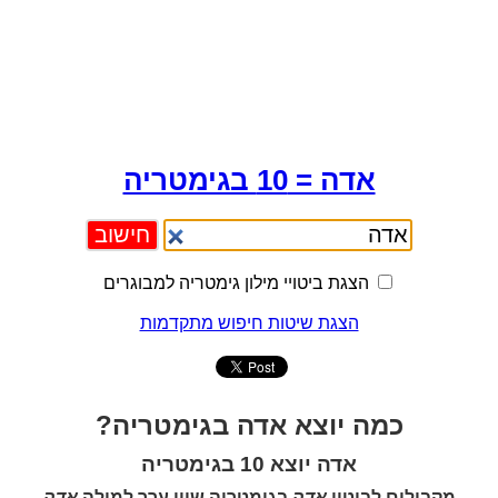
אדה = 10 בגימטריה
הצגת ביטויי מילון גימטריה למבוגרים
הצגת שיטות חיפוש מתקדמות
כמה יוצא אדה בגימטריה?
אדה יוצא 10 בגימטריה
מקבילים לביטוי
אדה
בגימטריה שווי ערך למילה
אדה