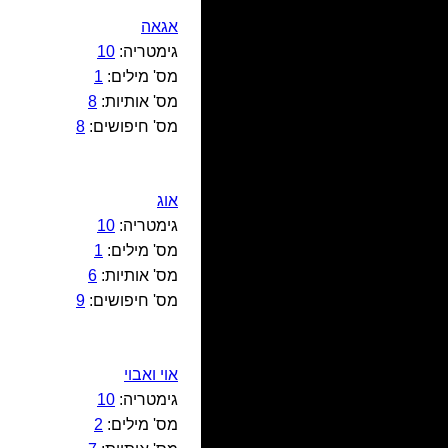
אגאה
גימטריה:
10
מס' מילים:
1
מס' אותיות:
8
מס' חיפושים:
8
אוג
גימטריה:
10
מס' מילים:
1
מס' אותיות:
6
מס' חיפושים:
9
אױ ואבױ
גימטריה:
10
מס' מילים:
2