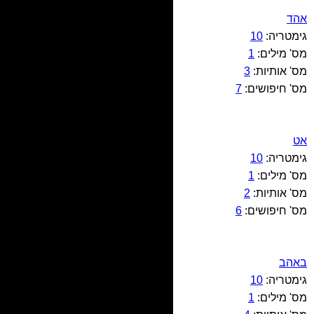
אהד
גימטריה:
10
מס' מילים:
1
מס' אותיות:
3
מס' חיפושים:
7
אט
גימטריה:
10
מס' מילים:
1
מס' אותיות:
2
מס' חיפושים:
6
באהב
גימטריה:
10
מס' מילים:
1