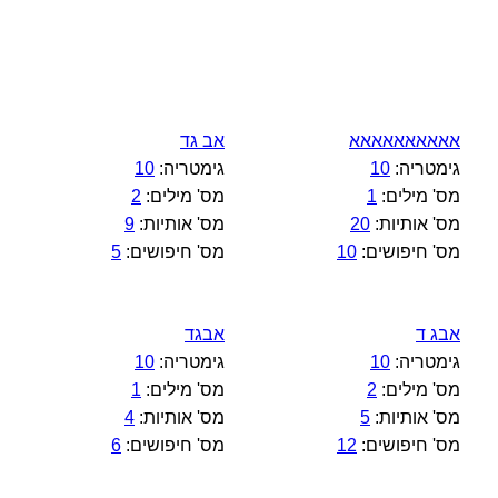
אאאאאאאאאא
אב גד
גימטריה:
10
גימטריה:
10
מס' מילים:
1
מס' מילים:
2
מס' אותיות:
20
מס' אותיות:
9
מס' חיפושים:
10
מס' חיפושים:
5
אבג ד
אבגד
גימטריה:
10
גימטריה:
10
מס' מילים:
2
מס' מילים:
1
מס' אותיות:
5
מס' אותיות:
4
מס' חיפושים:
12
מס' חיפושים:
6