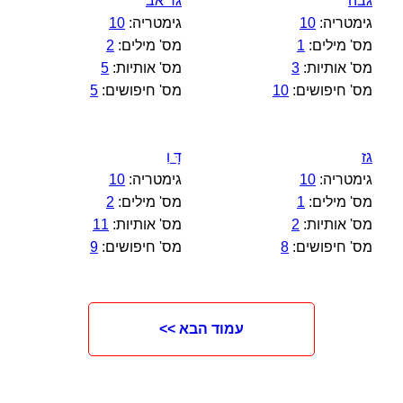
גבה
גד אב
גימטריה:
10
גימטריה:
10
מס' מילים:
1
מס' מילים:
2
מס' אותיות:
3
מס' אותיות:
5
מס' חיפושים:
10
מס' חיפושים:
5
גז
דָּ וִ
גימטריה:
10
גימטריה:
10
מס' מילים:
1
מס' מילים:
2
מס' אותיות:
2
מס' אותיות:
11
מס' חיפושים:
8
מס' חיפושים:
9
עמוד הבא >>