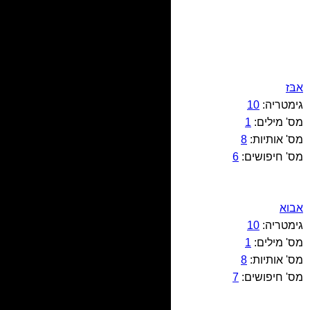
אבּז
גימטריה:
10
מס' מילים:
1
מס' אותיות:
8
מס' חיפושים:
6
אבוא
גימטריה:
10
מס' מילים:
1
מס' אותיות:
8
מס' חיפושים:
7