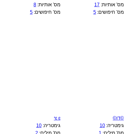
מס' אותיות:
17
מס' אותיות:
8
מס' חיפושים:
5
מס' חיפושים:
5
©דו©
ɛ ɛי
גימטריה:
10
גימטריה:
10
מס' מילים:
1
מס' מילים:
2