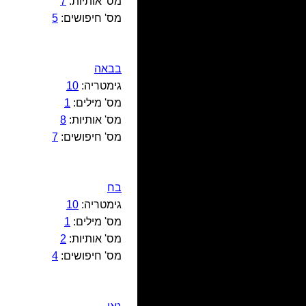
מס' אותיות:
7
מס' חיפושים:
5
בבאה
גימטריה:
10
מס' מילים:
1
מס' אותיות:
8
מס' חיפושים:
7
בח
גימטריה:
10
מס' מילים:
1
מס' אותיות:
2
מס' חיפושים:
4