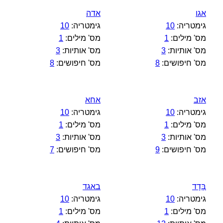
אגו
אדה
גימטריה:
10
גימטריה:
10
מס' מילים:
1
מס' מילים:
1
מס' אותיות:
3
מס' אותיות:
3
מס' חיפושים:
8
מס' חיפושים:
8
אזב
אחא
גימטריה:
10
גימטריה:
10
מס' מילים:
1
מס' מילים:
1
מס' אותיות:
3
מס' אותיות:
3
מס' חיפושים:
9
מס' חיפושים:
7
בָּדָד
באגד
גימטריה:
10
גימטריה:
10
מס' מילים:
1
מס' מילים:
1