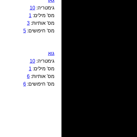
גאו
גימטריה:
10
מס' מילים:
1
מס' אותיות:
3
מס' חיפושים:
5
גוא
גימטריה:
10
מס' מילים:
1
מס' אותיות:
6
מס' חיפושים:
6