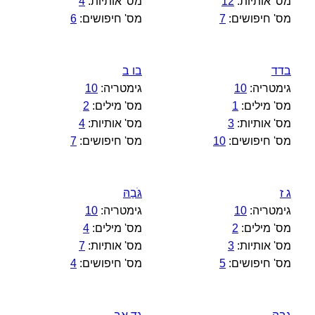
מס' אותיות:
12
מס' אותיות:
4
מס' חיפושים:
7
מס' חיפושים:
6
בדד
בו ב
גימטריה:
10
גימטריה:
10
מס' מילים:
1
מס' מילים:
2
מס' אותיות:
3
מס' אותיות:
4
מס' חיפושים:
10
מס' חיפושים:
7
ג ז
גֹּבַהּ
גימטריה:
10
גימטריה:
10
מס' מילים:
2
מס' מילים:
4
מס' אותיות:
3
מס' אותיות:
7
מס' חיפושים:
5
מס' חיפושים:
4