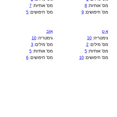
מס' אותיות:
8
מס' אותיות:
7
מס' חיפושים:
9
מס' חיפושים:
5
א ט
אֵזֹב
גימטריה:
10
גימטריה:
10
מס' מילים:
2
מס' מילים:
3
מס' אותיות:
5
מס' אותיות:
5
מס' חיפושים:
10
מס' חיפושים:
6