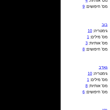
מס' אותיות:
4
מס' חיפושים:
9
בוב
גימטריה:
10
מס' מילים:
1
מס' אותיות:
3
מס' חיפושים:
8
גאדב
גימטריה:
10
מס' מילים:
1
מס' אותיות:
8
מס' חיפושים:
6