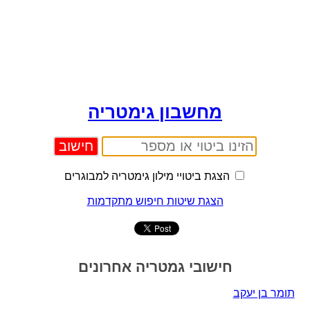
מחשבון גימטריה
הצגת ביטויי מילון גימטריה למבוגרים
הצגת שיטות חיפוש מתקדמות
חישובי גמטריה אחרונים
תומר בן יעקב