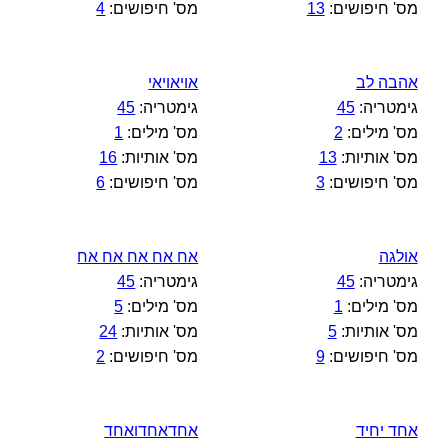
מס' חיפושים:
13
מס' חיפושים:
4
אהבה לב
אויאויאי
גימטריה:
45
גימטריה:
45
מס' מילים:
2
מס' מילים:
1
מס' אותיות:
13
מס' אותיות:
16
מס' חיפושים:
3
מס' חיפושים:
6
אולגה
אח אח אח אח אח
גימטריה:
45
גימטריה:
45
מס' מילים:
1
מס' מילים:
5
מס' אותיות:
5
מס' אותיות:
24
מס' חיפושים:
9
מס' חיפושים:
2
אחד יחיד
אחדאחדואחד