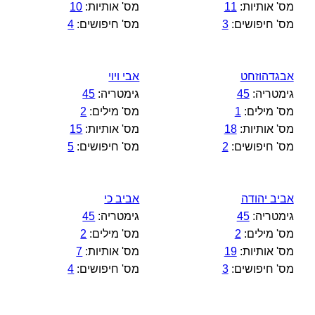
מס' אותיות:
11
מס' אותיות:
10
מס' חיפושים:
3
מס' חיפושים:
4
אבגדהוזחט
אבי ויוי
גימטריה:
45
גימטריה:
45
מס' מילים:
1
מס' מילים:
2
מס' אותיות:
18
מס' אותיות:
15
מס' חיפושים:
2
מס' חיפושים:
5
אביב יהודה
אביב כי
גימטריה:
45
גימטריה:
45
מס' מילים:
2
מס' מילים:
2
מס' אותיות:
19
מס' אותיות:
7
מס' חיפושים:
3
מס' חיפושים:
4