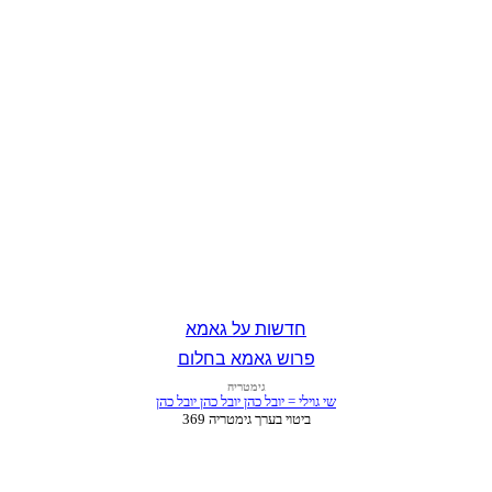
חדשות על גאמא
פרוש גאמא בחלום