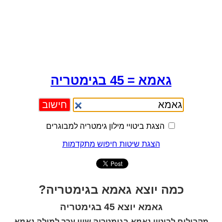
גאמא = 45 בגימטריה
הצגת ביטויי מילון גימטריה למבוגרים
הצגת שיטות חיפוש מתקדמות
כמה יוצא גאמא בגימטריה?
גאמא יוצא 45 בגימטריה
מקבילים לביטוי
גאמא
בגימטריה שווי ערך למילה
גאמא