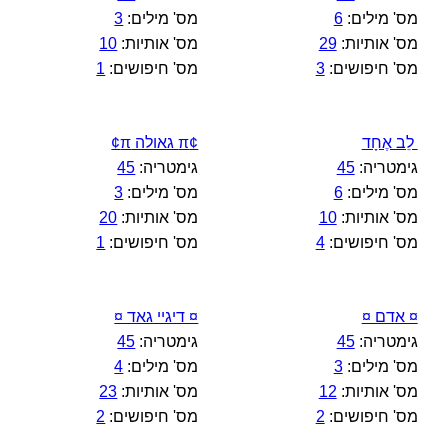
מס' מילים:
6
מס' מילים:
3
מס' אותיות:
29
מס' אותיות:
10
מס' חיפושים:
3
מס' חיפושים:
1
לֵב אֶחָד
¢π גאולה π¢
גימטריה:
45
גימטריה:
45
מס' מילים:
6
מס' מילים:
3
מס' אותיות:
10
מס' אותיות:
20
מס' חיפושים:
4
מס' חיפושים:
1
¤ אדם ¤
¤ דיגיי גאד ¤
גימטריה:
45
גימטריה:
45
מס' מילים:
3
מס' מילים:
4
מס' אותיות:
12
מס' אותיות:
23
מס' חיפושים:
2
מס' חיפושים:
2