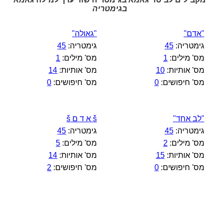
בגימטריה
"אדם"
"גאולה"
גימטריה:
45
גימטריה:
45
מס' מילים:
1
מס' מילים:
1
מס' אותיות:
10
מס' אותיות:
14
מס' חיפושים:
0
מס' חיפושים:
0
"לב אחד"
š א ד ם š
גימטריה:
45
גימטריה:
45
מס' מילים:
2
מס' מילים:
5
מס' אותיות:
15
מס' אותיות:
14
מס' חיפושים:
0
מס' חיפושים:
2