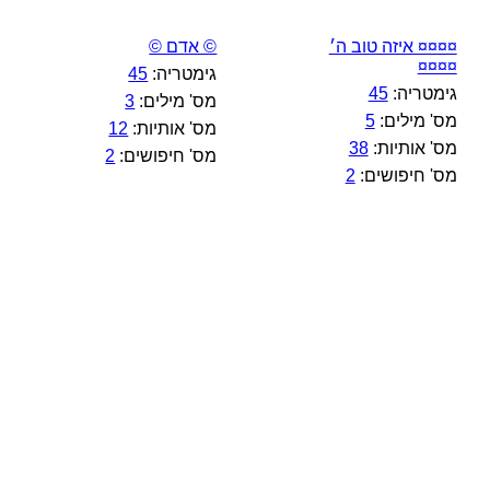
¤¤¤¤ איזה טוב ה׳
© אדם ©
¤¤¤¤
גימטריה:
45
גימטריה:
45
מס' מילים:
3
מס' מילים:
5
מס' אותיות:
12
מס' אותיות:
38
מס' חיפושים:
2
מס' חיפושים:
2