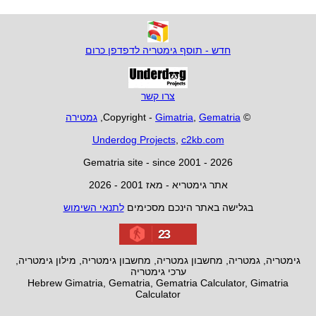
חדש - תוסף גימטריה לדפדפן כרום
צרו קשר
© Copyright -
Gematria
,
Gimatria
,
גמטירה
Underdog Projects
,
c2kb.com
Gematria site - since 2001 - 2026
אתר גימטריא - מאז 2001 - 2026
בגלישה באתר הינכם מסכימים
לתנאי השימוש
23
גימטריה, גמטריה, מחשבון גמטריה, מחשבון גימטריה, מילון גימטריה,
ערכי גימטריה
Hebrew Gimatria, Gematria, Gematria Calculator, Gimatria
Calculator