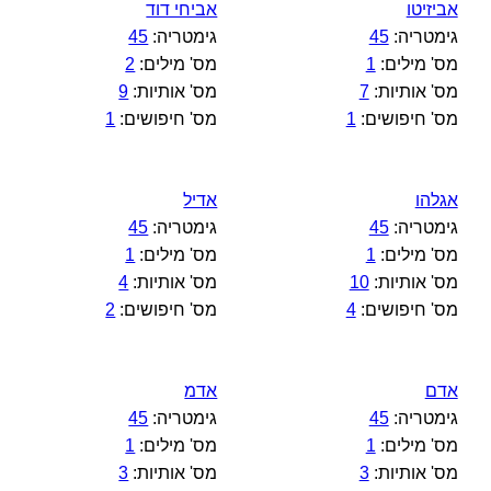
אביזיטו
אביחי דוד
גימטריה:
45
גימטריה:
45
מס' מילים:
1
מס' מילים:
2
מס' אותיות:
7
מס' אותיות:
9
מס' חיפושים:
1
מס' חיפושים:
1
אגלהו
אדיל
גימטריה:
45
גימטריה:
45
מס' מילים:
1
מס' מילים:
1
מס' אותיות:
10
מס' אותיות:
4
מס' חיפושים:
4
מס' חיפושים:
2
אדם
אדמ
גימטריה:
45
גימטריה:
45
מס' מילים:
1
מס' מילים:
1
מס' אותיות:
3
מס' אותיות:
3