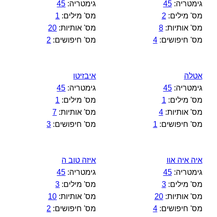
גימטריה:
45
גימטריה:
45
מס' מילים:
2
מס' מילים:
1
מס' אותיות:
8
מס' אותיות:
20
מס' חיפושים:
4
מס' חיפושים:
2
אטלה
איבזיטו
גימטריה:
45
גימטריה:
45
מס' מילים:
1
מס' מילים:
1
מס' אותיות:
4
מס' אותיות:
7
מס' חיפושים:
1
מס' חיפושים:
3
איה איה אוו
איזה טוב ה
גימטריה:
45
גימטריה:
45
מס' מילים:
3
מס' מילים:
3
מס' אותיות:
20
מס' אותיות:
10
מס' חיפושים:
4
מס' חיפושים:
2