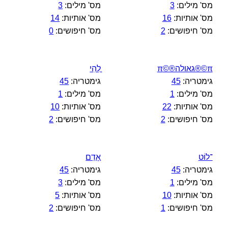
מס' מילים:
3
מס' מילים:
3
מס' אותיות:
16
מס' אותיות:
14
מס' חיפושים:
2
מס' חיפושים:
0
π©®גאולה®©π
ֱלהִי
גימטריה:
45
גימטריה:
45
מס' מילים:
1
מס' מילים:
1
מס' אותיות:
22
מס' אותיות:
10
מס' חיפושים:
2
מס' חיפושים:
2
־לוֹט
אָדַם
גימטריה:
45
גימטריה:
45
מס' מילים:
1
מס' מילים:
3
מס' אותיות:
10
מס' אותיות:
5
מס' חיפושים:
1
מס' חיפושים:
2