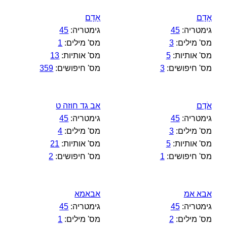
אָדָם
אָדָם‎
גימטריה:
45
גימטריה:
45
מס' מילים:
3
מס' מילים:
1
מס' אותיות:
5
מס' אותיות:
13
מס' חיפושים:
3
מס' חיפושים:
359
אֹדֶם
אב גד חוזה ט
גימטריה:
45
גימטריה:
45
מס' מילים:
3
מס' מילים:
4
מס' אותיות:
5
מס' אותיות:
21
מס' חיפושים:
1
מס' חיפושים:
2
אבא אמ
אבאמא
גימטריה:
45
גימטריה:
45
מס' מילים:
2
מס' מילים:
1