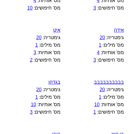
מס' אותיות:
4
מס' אותיות:
4
מס' חיפושים:
3
מס' חיפושים:
10
אידה
איט
גימטריה:
20
גימטריה:
20
מס' מילים:
1
מס' מילים:
1
מס' אותיות:
4
מס' אותיות:
3
מס' חיפושים:
3
מס' חיפושים:
2
בבבבבבבבבב
בגדהו
גימטריה:
20
גימטריה:
20
מס' מילים:
1
מס' מילים:
1
מס' אותיות:
10
מס' אותיות:
10
מס' חיפושים:
1
מס' חיפושים:
3