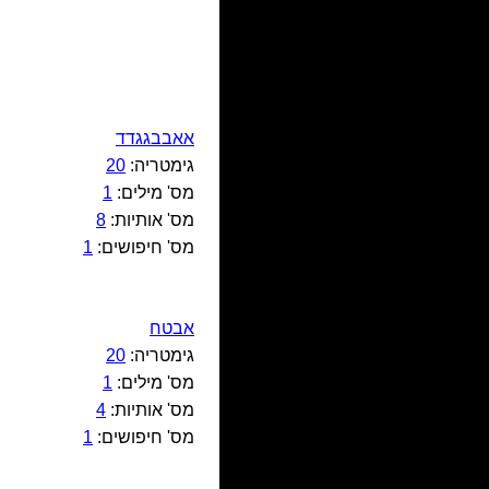
אאבבגגדד
גימטריה:
20
מס' מילים:
1
מס' אותיות:
8
מס' חיפושים:
1
אבטח
גימטריה:
20
מס' מילים:
1
מס' אותיות:
4
מס' חיפושים:
1