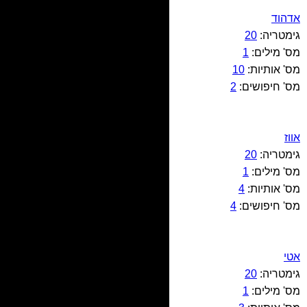
אדהוד
גימטריה:
20
מס' מילים:
1
מס' אותיות:
10
מס' חיפושים:
2
אווז
גימטריה:
20
מס' מילים:
1
מס' אותיות:
4
מס' חיפושים:
4
אטי
גימטריה:
20
מס' מילים:
1