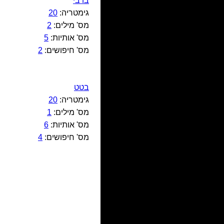
בו בי
גימטריה:
20
מס' מילים:
2
מס' אותיות:
5
מס' חיפושים:
2
בטט
גימטריה:
20
מס' מילים:
1
מס' אותיות:
6
מס' חיפושים:
4