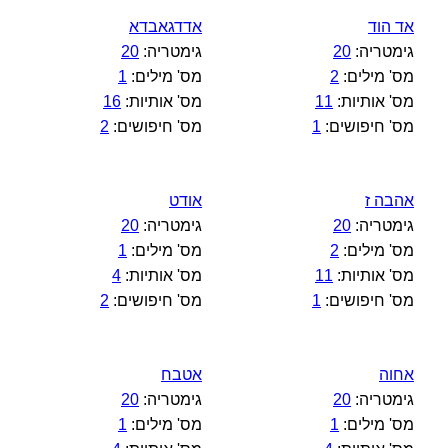
אד הוד
אדדגאבדא
גימטריה:
20
גימטריה:
20
מס' מילים:
2
מס' מילים:
1
מס' אותיות:
11
מס' אותיות:
16
מס' חיפושים:
1
מס' חיפושים:
2
אהבה ז
אודט
גימטריה:
20
גימטריה:
20
מס' מילים:
2
מס' מילים:
1
מס' אותיות:
11
מס' אותיות:
4
מס' חיפושים:
1
מס' חיפושים:
2
אחוה
אטבח
גימטריה:
20
גימטריה:
20
מס' מילים:
1
מס' מילים:
1