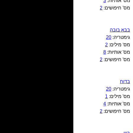
מס' אותיות:
3
מס' חיפושים:
2
בבא בובה
גימטריה:
20
מס' מילים:
2
מס' אותיות:
8
מס' חיפושים:
2
בדוח
גימטריה:
20
מס' מילים:
1
מס' אותיות:
4
מס' חיפושים:
2