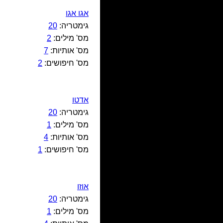
אגו אגו
גימטריה:
20
מס' מילים:
2
מס' אותיות:
7
מס' חיפושים:
2
אדטו
גימטריה:
20
מס' מילים:
1
מס' אותיות:
4
מס' חיפושים:
1
אוזו
גימטריה:
20
מס' מילים:
1