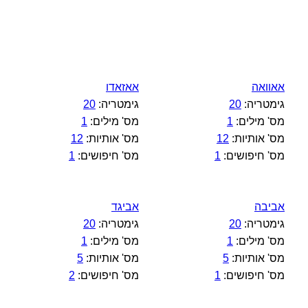
אאוואה
אאזאדו
גימטריה:
20
גימטריה:
20
מס' מילים:
1
מס' מילים:
1
מס' אותיות:
12
מס' אותיות:
12
מס' חיפושים:
1
מס' חיפושים:
1
אביבה
אביגד
גימטריה:
20
גימטריה:
20
מס' מילים:
1
מס' מילים:
1
מס' אותיות:
5
מס' אותיות:
5
מס' חיפושים:
1
מס' חיפושים:
2