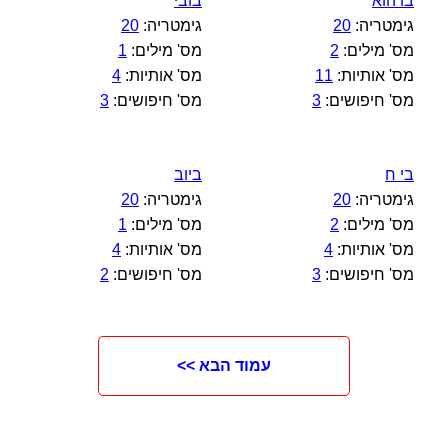
בו הוא
בובי
גימטריה:
20
גימטריה:
20
מס' מילים:
2
מס' מילים:
1
מס' אותיות:
11
מס' אותיות:
4
מס' חיפושים:
3
מס' חיפושים:
3
בי ח
ביוב
גימטריה:
20
גימטריה:
20
מס' מילים:
2
מס' מילים:
1
מס' אותיות:
4
מס' אותיות:
4
מס' חיפושים:
3
מס' חיפושים:
2
עמוד הבא >>