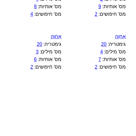
מס' אותיות:
9
מס' אותיות:
8
מס' חיפושים:
2
מס' חיפושים:
4
אַחֲוָה
אַחוָה
גימטריה:
20
גימטריה:
20
מס' מילים:
4
מס' מילים:
3
מס' אותיות:
7
מס' אותיות:
6
מס' חיפושים:
2
מס' חיפושים:
2