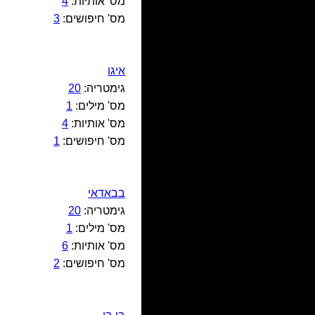
מס' אותיות:
4
מס' חיפושים:
3
איגו
גימטריה:
20
מס' מילים:
1
מס' אותיות:
4
מס' חיפושים:
1
בבאדאי
גימטריה:
20
מס' מילים:
1
מס' אותיות:
6
מס' חיפושים:
2