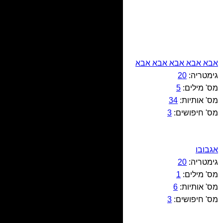
אבא אבא אבא אבא אבא
גימטריה:
20
מס' מילים:
5
מס' אותיות:
34
מס' חיפושים:
3
אגבובו
גימטריה:
20
מס' מילים:
1
מס' אותיות:
6
מס' חיפושים:
3