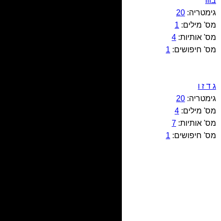
בווו
גימטריה:
20
מס' מילים:
1
מס' אותיות:
4
מס' חיפושים:
1
ג ד ז ו
גימטריה:
20
מס' מילים:
4
מס' אותיות:
7
מס' חיפושים:
1