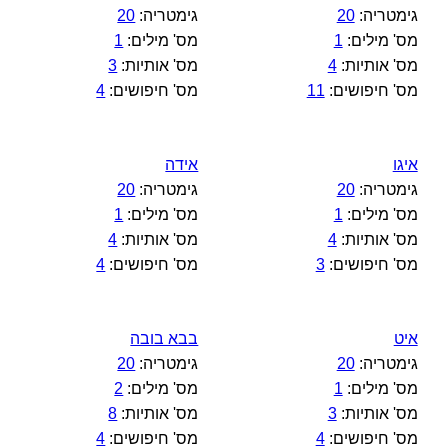
גימטריה:
20
גימטריה:
20
מס' מילים:
1
מס' מילים:
1
מס' אותיות:
4
מס' אותיות:
3
מס' חיפושים:
11
מס' חיפושים:
4
איגו
אידה
גימטריה:
20
גימטריה:
20
מס' מילים:
1
מס' מילים:
1
מס' אותיות:
4
מס' אותיות:
4
מס' חיפושים:
3
מס' חיפושים:
4
איט
בבא בובה
גימטריה:
20
גימטריה:
20
מס' מילים:
1
מס' מילים:
2
מס' אותיות:
3
מס' אותיות:
8
מס' חיפושים:
4
מס' חיפושים:
4