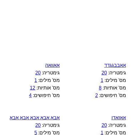
אאבבגגדד
אאוואה
גימטריה:
20
גימטריה:
20
מס' מילים:
1
מס' מילים:
1
מס' אותיות:
8
מס' אותיות:
12
מס' חיפושים:
2
מס' חיפושים:
4
אאזאדו
אבא אבא אבא אבא אבא
גימטריה:
20
גימטריה:
20
מס' מילים:
1
מס' מילים:
5