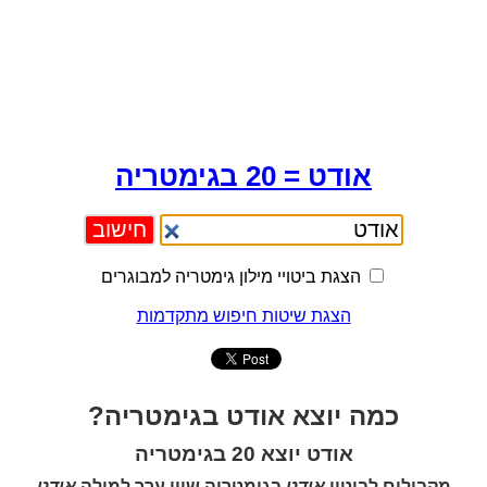
אודט = 20 בגימטריה
הצגת ביטויי מילון גימטריה למבוגרים
הצגת שיטות חיפוש מתקדמות
כמה יוצא אודט בגימטריה?
אודט יוצא 20 בגימטריה
מקבילים לביטוי
אודט
בגימטריה שווי ערך למילה
אודט