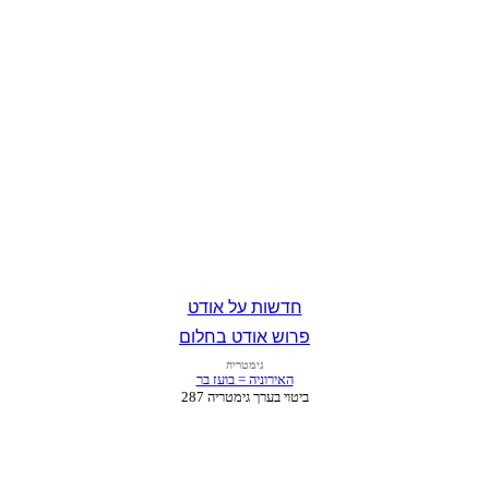
חדשות על אודט
פרוש אודט בחלום