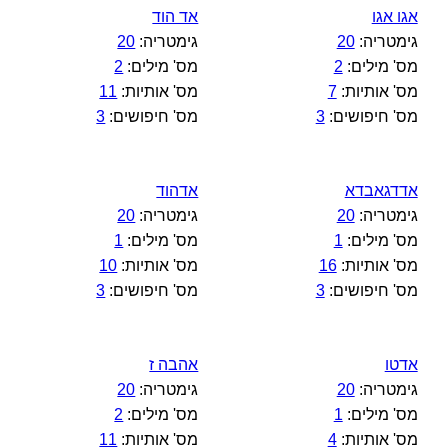
אגו אגו
אד הוד
גימטריה:
20
גימטריה:
20
מס' מילים:
2
מס' מילים:
2
מס' אותיות:
7
מס' אותיות:
11
מס' חיפושים:
3
מס' חיפושים:
3
אדדגאבדא
אדהוד
גימטריה:
20
גימטריה:
20
מס' מילים:
1
מס' מילים:
1
מס' אותיות:
16
מס' אותיות:
10
מס' חיפושים:
3
מס' חיפושים:
3
אדטו
אהבה ז
גימטריה:
20
גימטריה:
20
מס' מילים:
1
מס' מילים:
2
מס' אותיות:
4
מס' אותיות:
11