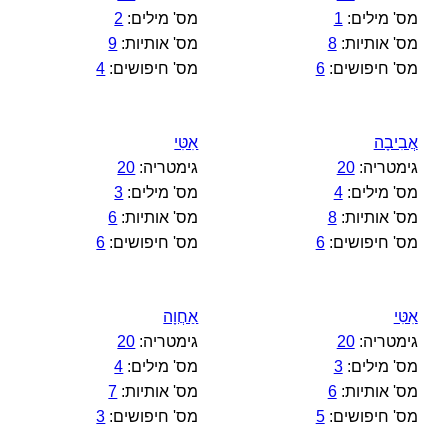
מס' מילים:
1
מס' מילים:
2
מס' אותיות:
8
מס' אותיות:
9
מס' חיפושים:
6
מס' חיפושים:
4
אֲבִיבָה
אִטִּי
גימטריה:
20
גימטריה:
20
מס' מילים:
4
מס' מילים:
3
מס' אותיות:
8
מס' אותיות:
6
מס' חיפושים:
6
מס' חיפושים:
6
אִטִּי
אַחֲוָה
גימטריה:
20
גימטריה:
20
מס' מילים:
3
מס' מילים:
4
מס' אותיות:
6
מס' אותיות:
7
מס' חיפושים:
5
מס' חיפושים:
3