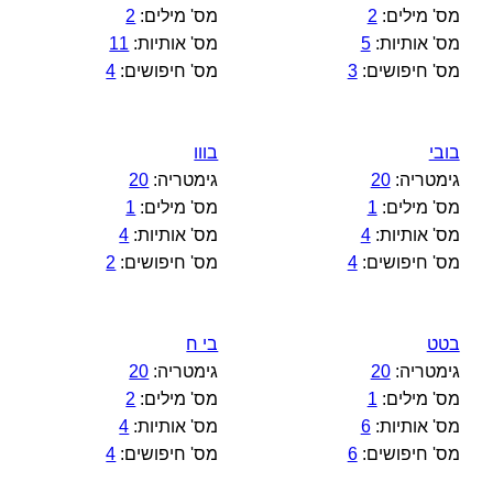
מס' מילים:
2
מס' מילים:
2
מס' אותיות:
5
מס' אותיות:
11
מס' חיפושים:
3
מס' חיפושים:
4
בובי
בווו
גימטריה:
20
גימטריה:
20
מס' מילים:
1
מס' מילים:
1
מס' אותיות:
4
מס' אותיות:
4
מס' חיפושים:
4
מס' חיפושים:
2
בטט
בי ח
גימטריה:
20
גימטריה:
20
מס' מילים:
1
מס' מילים:
2
מס' אותיות:
6
מס' אותיות:
4
מס' חיפושים:
6
מס' חיפושים:
4