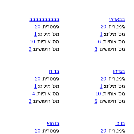
בבאדאי
בבבבבבבבבב
גימטריה:
20
גימטריה:
20
מס' מילים:
1
מס' מילים:
1
מס' אותיות:
6
מס' אותיות:
10
מס' חיפושים:
3
מס' חיפושים:
2
בגדהו
בדוח
גימטריה:
20
גימטריה:
20
מס' מילים:
1
מס' מילים:
1
מס' אותיות:
10
מס' אותיות:
4
מס' חיפושים:
6
מס' חיפושים:
3
בו בי
בו הוא
גימטריה:
20
גימטריה:
20