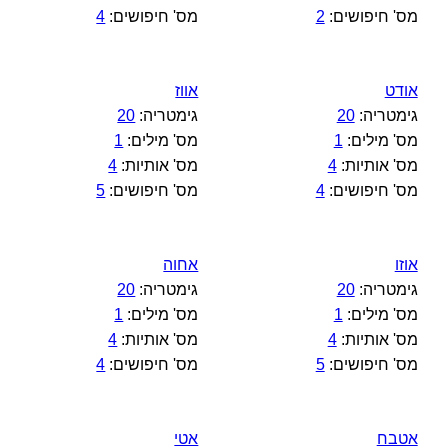
מס' חיפושים:
2
מס' חיפושים:
4
אודט
אווז
גימטריה:
20
גימטריה:
20
מס' מילים:
1
מס' מילים:
1
מס' אותיות:
4
מס' אותיות:
4
מס' חיפושים:
4
מס' חיפושים:
5
אוזו
אחוה
גימטריה:
20
גימטריה:
20
מס' מילים:
1
מס' מילים:
1
מס' אותיות:
4
מס' אותיות:
4
מס' חיפושים:
5
מס' חיפושים:
4
אטבח
אטי