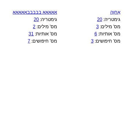
אַחוָה
אאאאא בבבבבאאאאא
גימטריה:
20
גימטריה:
20
מס' מילים:
3
מס' מילים:
2
מס' אותיות:
6
מס' אותיות:
31
מס' חיפושים:
3
מס' חיפושים:
7