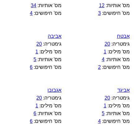
מס' אותיות:
12
מס' אותיות:
34
מס' חיפושים:
3
מס' חיפושים:
4
אבטח
אביבה
גימטריה:
20
גימטריה:
20
מס' מילים:
1
מס' מילים:
1
מס' אותיות:
4
מס' אותיות:
5
מס' חיפושים:
2
מס' חיפושים:
6
אביגד
אגבובו
גימטריה:
20
גימטריה:
20
מס' מילים:
1
מס' מילים:
1
מס' אותיות:
5
מס' אותיות:
6
מס' חיפושים:
4
מס' חיפושים:
6