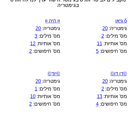
בגימטריה
ǒ גיאו
¤ היה ¤
גימטריה:
20
גימטריה:
20
מס' מילים:
2
מס' מילים:
3
מס' אותיות:
11
מס' אותיות:
12
מס' חיפושים:
5
מס' חיפושים:
2
©דו דו©
©יוד©
גימטריה:
20
גימטריה:
20
מס' מילים:
2
מס' מילים:
1
מס' אותיות:
13
מס' אותיות:
10
מס' חיפושים:
4
מס' חיפושים:
2