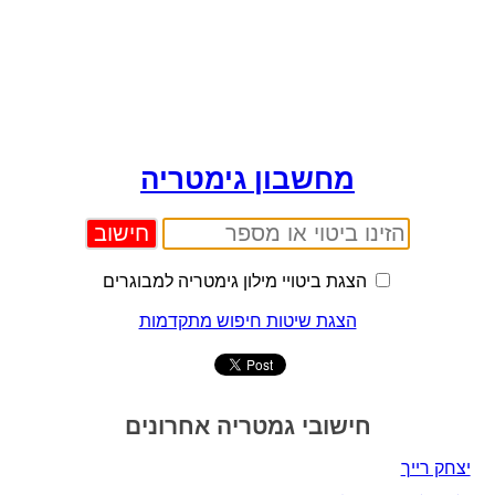
מחשבון גימטריה
הצגת ביטויי מילון גימטריה למבוגרים
הצגת שיטות חיפוש מתקדמות
חישובי גמטריה אחרונים
יצחק רייך