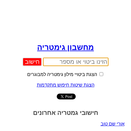
מחשבון גימטריה
הצגת ביטויי מילון גימטריה למבוגרים
הצגת שיטות חיפוש מתקדמות
חישובי גמטריה אחרונים
אורי שם טוב