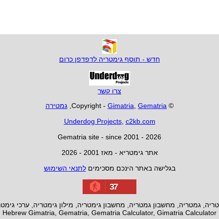
חדש - תוסף גימטריה לדפדפן כרום
צרו קשר
© Copyright -
Gematria
,
Gimatria
,
גמטירה
Underdog Projects
,
c2kb.com
Gematria site - since 2001 - 2026
אתר גימטריא - מאז 2001 - 2026
בגלישה באתר הינכם מסכימים
לתנאי השימוש
37
ריה, גמטריה, מחשבון גמטריה, מחשבון גימטריה, מילון גימטריה, ערכי גימט
Hebrew Gimatria, Gematria, Gematria Calculator, Gimatria Calculator