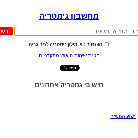
מחשבון גימטריה
הצגת ביטויי מילון גימטריה למבוגרים
הצגת שיטות חיפוש מתקדמות
חישובי גמטריה אחרונים
 ישוע המשיח