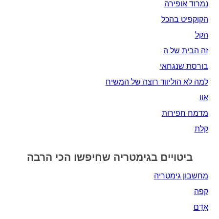
נמרוד אופירה
הקוקפיט בהכל
הקל
זה הבית של ה
בורסת שנגחאי
למה לא הוליווד רוצה של המשיח
אוו
מדמח חפירות
קלת
ביטויים בגימטריה שחיפשו הכי הרבה
מחשבון גימטריה
קפה
אָדָם‎