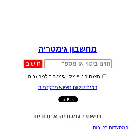
מחשבון גימטריה
הצגת ביטויי מילון גימטריה למבוגרים
הצגת שיטות חיפוש מתקדמות
חישובי גמטריה אחרונים
המסעדות הטובות