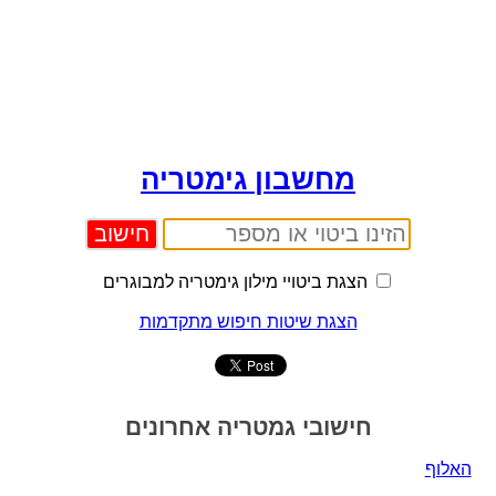
מחשבון גימטריה
הצגת ביטויי מילון גימטריה למבוגרים
הצגת שיטות חיפוש מתקדמות
חישובי גמטריה אחרונים
האלוף