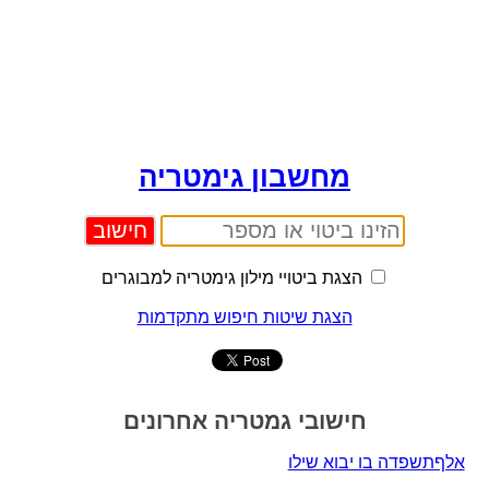
מחשבון גימטריה
הצגת ביטויי מילון גימטריה למבוגרים
הצגת שיטות חיפוש מתקדמות
חישובי גמטריה אחרונים
אלףתשפדה בו יבוא שילו