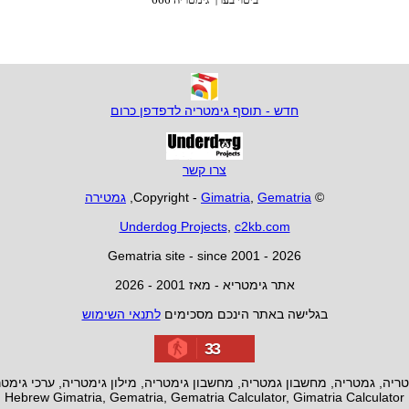
חדש - תוסף גימטריה לדפדפן כרום
צרו קשר
© Copyright -
Gematria
,
Gimatria
,
גמטירה
Underdog Projects
,
c2kb.com
Gematria site - since 2001 - 2026
אתר גימטריא - מאז 2001 - 2026
בגלישה באתר הינכם מסכימים
לתנאי השימוש
33
ריה, גמטריה, מחשבון גמטריה, מחשבון גימטריה, מילון גימטריה, ערכי גימט
Hebrew Gimatria, Gematria, Gematria Calculator, Gimatria Calculator