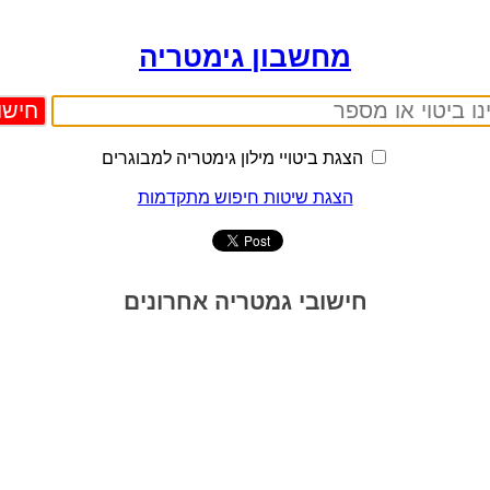
מחשבון גימטריה
הצגת ביטויי מילון גימטריה למבוגרים
הצגת שיטות חיפוש מתקדמות
חישובי גמטריה אחרונים