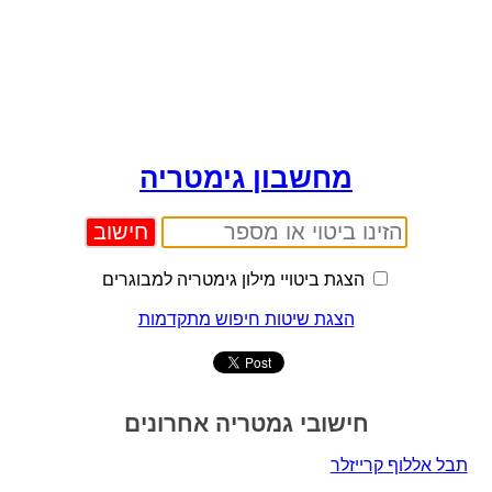
מחשבון גימטריה
הצגת ביטויי מילון גימטריה למבוגרים
הצגת שיטות חיפוש מתקדמות
חישובי גמטריה אחרונים
תבל אללוף קרייזלר