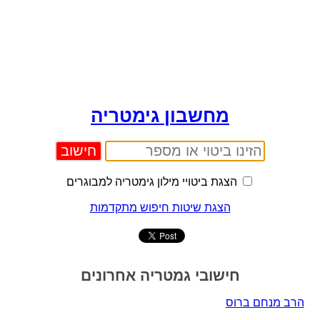
מחשבון גימטריה
הצגת ביטויי מילון גימטריה למבוגרים
הצגת שיטות חיפוש מתקדמות
חישובי גמטריה אחרונים
הרב מנחם ברוס